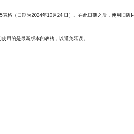
85表格（日期为2024年10月24 日）。在此日期之后，使用旧版I-
们使用的是最新版本的表格，以避免延误。