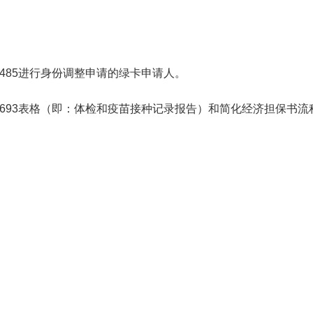
485进行身份调整申请的绿卡申请人。
-693表格（即：体检和疫苗接种记录报告）和简化经济担保书流