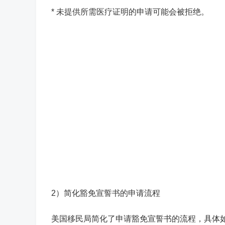
* 未提供所需医疗证明的申请可能会被拒绝。
2）简化豁免宣誓书的申请流程
美国移民局简化了申请豁免宣誓书的流程，具体