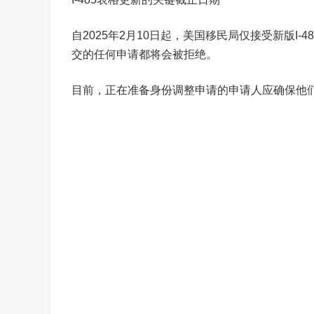
自2025年2月10日起，美国移民局仅接受新版I-4
交的任何申请都将会被拒绝。
目前，正在准备身份调整申请的申请人应确保他