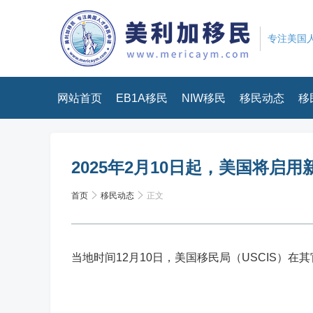
专注美国人
网站首页
EB1A移民
NIW移民
移民动态
移
2025年2月10日起，美国将启用新
首页
移民动态
正文
当地时间12月10日，美国移民局（USCIS）在