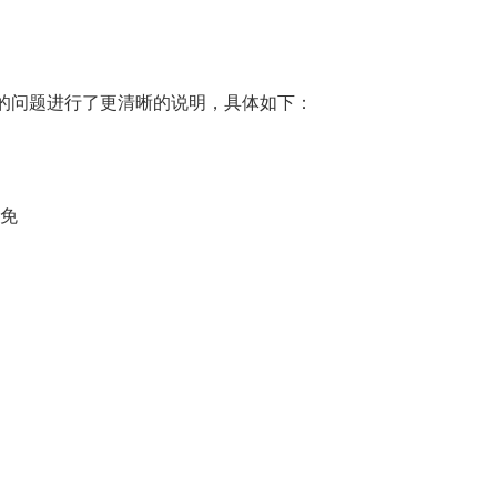
关的问题进行了更清晰的说明，具体如下：
豁免