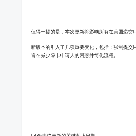
值得一提的是，本次更新将影响所有在美国递交I-
新版本的引入了几项重要变化，包括：强制提交I
旨在减少绿卡申请人的困惑并简化流程。
I-485表格更新的关键截止日期