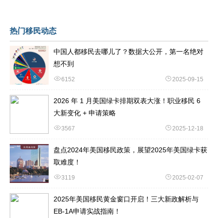
热门移民动态
中国人都移民去哪儿了？数据大公开，第一名绝对
想不到
6152
2025-09-15
2026 年 1 月美国绿卡排期双表大涨！职业移民 6
大新变化 + 申请策略
3567
2025-12-18
盘点2024年美国移民政策，展望2025年美国绿卡获
取难度！
3119
2025-02-07
2025年美国移民黄金窗口开启！三大新政解析与
EB-1A申请实战指南！