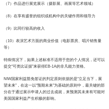
（7）作品进行展览展示（摄影展、画展等艺术领域）
（8）在享有盛誉的组织或机构中的关键作用和领导力
（9）比同行较高的收入
（10）表演艺术方面的商业价值（电影票房、唱片销售量
等）
特殊情况下，如果上述标准不适用于您的个人情况，还可以
提交“可类比证据”来获得EB-1A的非凡能力资格。
NIW国家利益豁免签证的判定原则依据的是“立足当下，展
望未来”，在这一以“预期未来”为基础的原则中，最关键的部
分在于通过展示申请人的过去成就，来预测其未来有可能对
美国国家利益产生积极的影响。