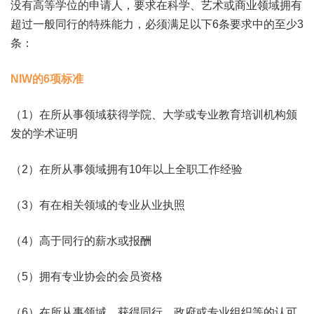
没有高等学位的申请人，要求在科学、艺术或商业领域拥有
超过一般同行的特殊能力，必须满足以下6条要求中的至少3
条：
NIW的6项标准
（1）在所从事领域获得学院、大学或专业教育培训机构颁
发的学术证明
（2）在所从事领域拥有10年以上全职工作经验
（3）有在相关领域的专业从业执照
（4）高于同行的薪水或报酬
（5）拥有专业协会的会员资格
（6）在所从事领域，获得同行、政府或专业组织等的认可