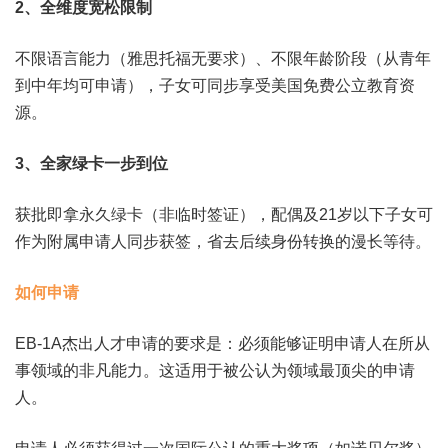
2、
全维度宽松限制
不限语言能力（雅思托福无要求）、不限年龄阶段（从青年
到中年均可申请），子女可同步享受美国免费公立教育资
源。
3、
全家绿卡一步到位
获批即拿永久绿卡（非临时签证），配偶及21岁以下子女可
作为附属申请人同步获签，省去后续身份转换的漫长等待。
如何申请
EB-1A杰出人才申请的要求是：必须能够证明申请人在所从
事领域的非凡能力。这适用于被公认为领域最顶尖的申请
人。