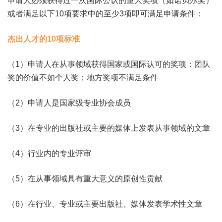
申请人必须获得过一次国际公认的重大奖项（如诺贝尔奖）
或者满足以下10项要求中的至少3项即可满足申请条件：
杰出人才的10项标准
（1）申请人在从事领域获得国家或国际认可的奖项：团队
奖的价值不如个人奖；地方奖项不满足条件
（2）申请人是国家级专业协会成员
（3）在专业的出版社或主要的媒体上发表从事领域的文章
（4）行业内的专业评审
（5）在从事领域具有重大意义的原创性贡献
（6）在行业、专业或主要出版社、媒体发表学术性文章