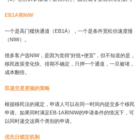
EB1A和NIW
一个是高门槛快通道（EB1A），一个是条件宽松但速度慢
（NIW）。
很多客户选NIW，是因为觉得“好批+便宜”，但不知道的是，
移民政策变化快、排期不确定，只押一个通道，一旦被堵，
成本翻倍。
双递交是更稳的策略
根据移民法的规定，申请人可以在同一时间内提交多个移民
申请。如果同时满足EB-1A和NIW的申请条件的情况下，可
以同时递交这两个类别的申请。
优先日锁定机制