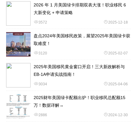
2026 年 1 月美国绿卡排期双表大涨！职业移民 6
大新变化 + 申请策略
3572
2025-12-18
盘点2024年美国移民政策，展望2025年美国绿卡获
取难度！
3120
2025-02-07
2025年美国移民黄金窗口开启！三大新政解析与
EB-1A申请实战指南！
3034
2025-04-06
2025财年美国绿卡配额出炉！职业移民总配额15
万！数据详解→
2886
2024-12-30