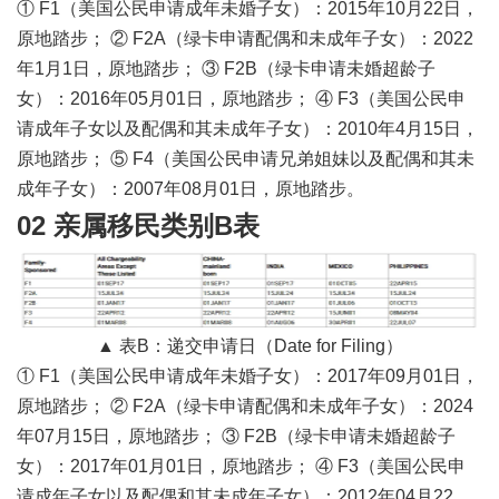
① F1（美国公民申请成年未婚子女）：2015年10月22日，
原地踏步； ② F2A（绿卡申请配偶和未成年子女）：2022
年1月1日，原地踏步； ③ F2B（绿卡申请未婚超龄子
女）：2016年05月01日，原地踏步； ④ F3（美国公民申
请成年子女以及配偶和其未成年子女）：2010年4月15日，
原地踏步； ⑤ F4（美国公民申请兄弟姐妹以及配偶和其未
成年子女）：2007年08月01日，原地踏步。
02 亲属移民类别B表
▲ 表B：递交申请日（Date for Filing）
① F1（美国公民申请成年未婚子女）：2017年09月01日，
原地踏步； ② F2A（绿卡申请配偶和未成年子女）：2024
年07月15日，原地踏步； ③ F2B（绿卡申请未婚超龄子
女）：2017年01月01日，原地踏步； ④ F3（美国公民申
请成年子女以及配偶和其未成年子女）：2012年04月22