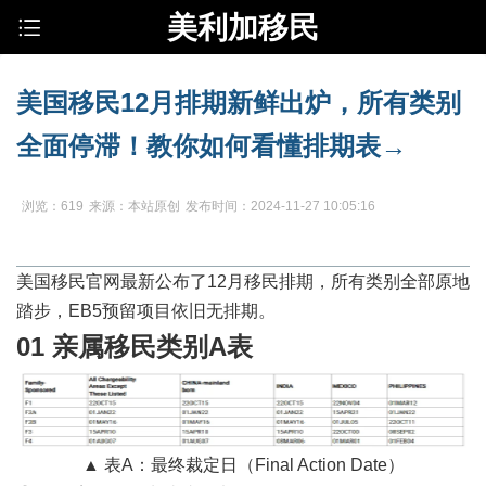
美利加移民
美国移民12月排期新鲜出炉，所有类别
全面停滞！教你如何看懂排期表→
浏览：619
来源：本站原创
发布时间：2024-11-27 10:05:16
美国移民官网最新公布了12月移民排期，所有类别全部原地
踏步，EB5预留项目依旧无排期。
01 亲属移民类别A表
▲ 表A：最终裁定日（Final Action Date）