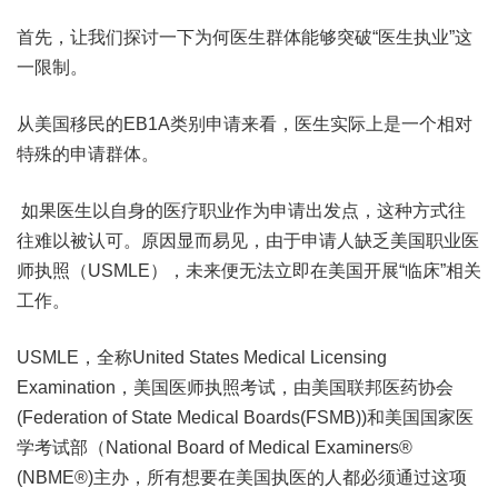
首先，让我们探讨一下为何医生群体能够突破“医生执业”这
一限制。
从美国移民的EB1A类别申请来看，医生实际上是一个相对
特殊的申请群体。
如果医生以自身的医疗职业作为申请出发点，这种方式往
往难以被认可。原因显而易见，由于申请人缺乏美国职业医
师执照（USMLE），未来便无法立即在美国开展“临床”相关
工作。
USMLE，全称United States Medical Licensing
Examination，美国医师执照考试，由美国联邦医药协会
(Federation of State Medical Boards(FSMB))和美国国家医
学考试部（National Board of Medical Examiners®
(NBME®)主办，所有想要在美国执医的人都必须通过这项