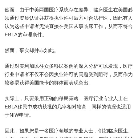
然而，由于中美两国医疗系统存在差异，临床医生在美国必
须通过资质认证并获得执业许可后方可合法行医，因此有人
认为这些申请者无法直接在美国从事临床工作，从而不符合
EB1A的审理条件。
然而，事实却并非如此。
通过对美利加以往众多移民案例的深入分析可以发现，医疗
行业申请者不仅不会因执业许可的问题受到阻碍，反而作为
较容易获得美国绿卡的群体而表现突出。
实际上，只要采用正确的移民策略，医疗行业专业人士在
EB1A移民中成功获批的几率相对较高，同样的情况也适用
于NIW申请。
因此，如果您是一名医疗领域的专业人士，例如临床医生、