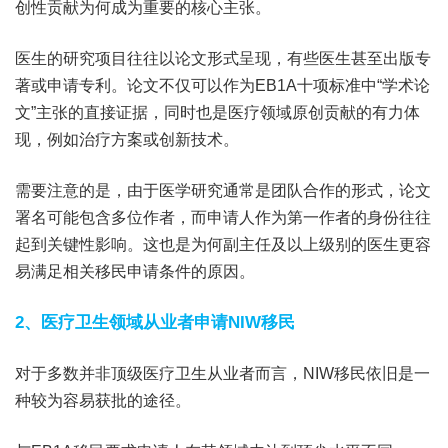
创性贡献为何成为重要的核心主张。
医生的研究项目往往以论文形式呈现，有些医生甚至出版专
著或申请专利。论文不仅可以作为EB1A十项标准中“学术论
文”主张的直接证据，同时也是医疗领域原创贡献的有力体
现，例如治疗方案或创新技术。
需要注意的是，由于医学研究通常是团队合作的形式，论文
署名可能包含多位作者，而申请人作为第一作者的身份往往
起到关键性影响。这也是为何副主任及以上级别的医生更容
易满足相关移民申请条件的原因。
2、医疗卫生领域从业者申请NIW移民
对于多数并非顶级医疗卫生从业者而言，NIW移民依旧是一
种较为容易获批的途径。