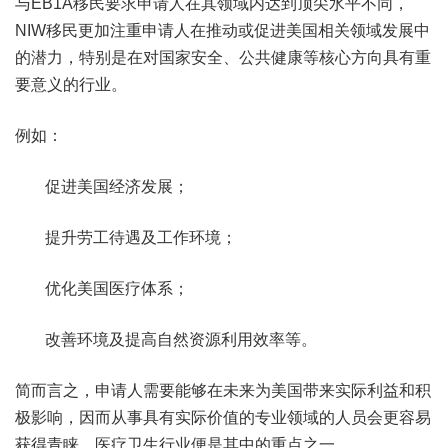
与EB1A移民要求申请人在其领域内达到顶尖水平不同，
NIW移民更加注重申请人在推动或促进美国相关领域发展中
的潜力，特别是在对国家安全、公共健康等核心方向具有重
要意义的行业。
例如：
促进美国经济发展；
提升劳工待遇及工作环境；
优化美国医疗体系；
改善环境及提高自然资源利用效率等。
简而言之，申请人需要能够在未来为美国带来实际利益和积
极影响，因而从事具有实际价值的专业领域的人员会更容易
获得青睐，医疗卫生行业便是其中的重点之一。