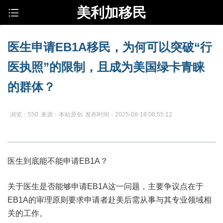
美利加移民
医生申请EB1A移民，为何可以突破“行
医执照”的限制，且成为美国绿卡青睐
的群体？
浏览：550
来源：本站原创
发布时间：2025-08-18 08:55:12
医生到底能不能申请EB1A？
关于医生是否能够申请EB1A这一问题，主要争议点在于
EB1A的审理原则要求申请者赴美后需从事与其专业领域相
关的工作。