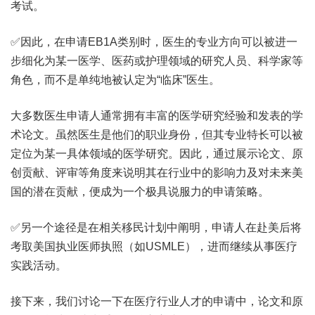
考试。
✅因此，在申请EB1A类别时，医生的专业方向可以被进一
步细化为某一医学、医药或护理领域的研究人员、科学家等
角色，而不是单纯地被认定为“临床”医生。
大多数医生申请人通常拥有丰富的医学研究经验和发表的学
术论文。虽然医生是他们的职业身份，但其专业特长可以被
定位为某一具体领域的医学研究。因此，通过展示论文、原
创贡献、评审等角度来说明其在行业中的影响力及对未来美
国的潜在贡献，便成为一个极具说服力的申请策略。
✅另一个途径是在相关移民计划中阐明，申请人在赴美后将
考取美国执业医师执照（如USMLE），进而继续从事医疗
实践活动。
接下来，我们讨论一下在医疗行业人才的申请中，论文和原