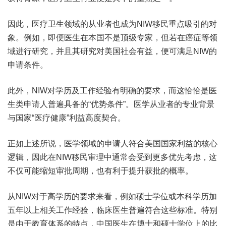
因此，医疗卫生领域的从业者也成为NIW移民重点吸引的对
象。例如，即便医生在本国不是顶级专家，但若在癌症等领
域进行研究，并且其研究对美国社会有益，便可满足NIW的
申请条件。
此外，NIW对学历及工作经验有明确的要求，而这恰恰是医
生类申请人普遍具备的“优势条件”。医学从业者的专业背景
与国家“医疗健康”利益高度契合。
正如上述所说，医学领域的申请人符合美国国家利益的核心
逻辑，因此在NIW移民审理中通常会受到更多优先考虑，这
不仅可能缩短审批周期，也有利于提升获批的概率。
从NIW对于高学历的要求来看，例如硕士学位或本科学历加
五年以上相关工作经验，临床医生普遍符合这些标准。特别
是由于教育体系的特点，中国医生在博士和硕士学位上的比