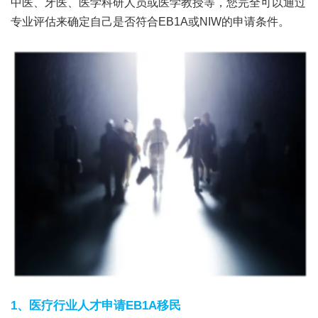
中医、牙医、医学科研人员或医学教授等，您完全可以通过
专业评估来确定自己是否符合EB1A或NIW的申请条件。
1、医疗行业人才申请EB1A移民