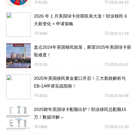
6160
2025-09-15
2026 年 1 月美国绿卡排期双表大涨！职业移民 6
大新变化 + 申请策略
3569
2025-12-18
盘点2024年美国移民政策，展望2025年美国绿卡获
取难度！
3120
2025-02-07
2025年美国移民黄金窗口开启！三大新政解析与
EB-1A申请实战指南！
3032
2025-04-06
2025财年美国绿卡配额出炉！职业移民总配额15
万！数据详解→
2886
2024-12-30