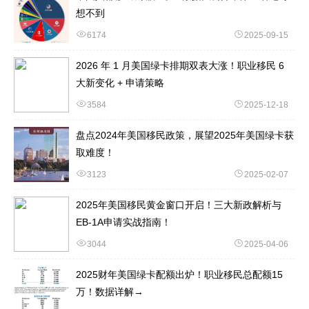
想不到
6174
2025-09-15
2026 年 1 月美国绿卡排期双表大涨！职业移民 6
大新变化 + 申请策略
3584
2025-12-18
盘点2024年美国移民政策，展望2025年美国绿卡获
取难度！
3123
2025-02-07
2025年美国移民黄金窗口开启！三大新政解析与
EB-1A申请实战指南！
3044
2025-04-06
2025财年美国绿卡配额出炉！职业移民总配额15
万！数据详解→