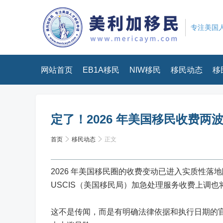
专注美国人
网站首页
EB1A移民
NIW移民
移民动态
移
定了！2026 年美国移民收费
首页
移民动态
正文
2026 年美国移民圈的收费变动已进入实质性落地阶
USCIS（美国移民局）加急处理服务收费上调
这不是传闻，而是有明确法律依据和执行日期的