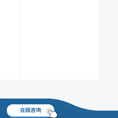
周子正老师
移民留学生活规划专家
了解更多
在线咨询