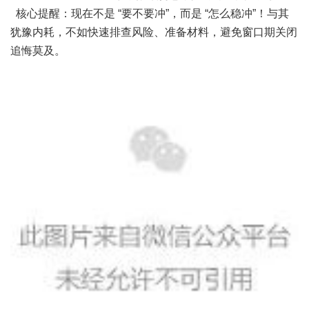
核心提醒：现在不是 “要不要冲”，而是 “怎么稳冲”！与其
犹豫内耗，不如快速排查风险、准备材料，避免窗口期关闭
追悔莫及。