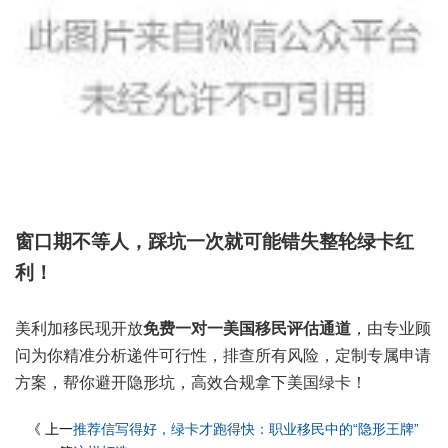
窗口期不等人，踩坑一次就可能错失整轮绿卡红
利！
美利加移民现开放
免费一对一美国移民评估通道
，由专业顾
问为你精准分析递件可行性，排查所有风险，定制专属申请
方案，帮你避开隐形坑，高效合规拿下美国绿卡！
《 上一
推荐信写得好，绿卡才跑得快：职业移民中的“隐形王牌”