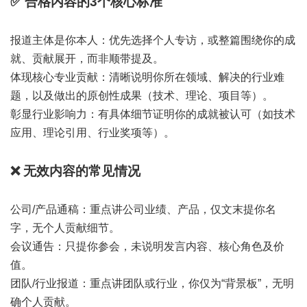
✅ 合格内容的3个核心标准
报道主体是你本人：优先选择个人专访，或整篇围绕你的成
就、贡献展开，而非顺带提及。
体现核心专业贡献：清晰说明你所在领域、解决的行业难
题，以及做出的原创性成果（技术、理论、项目等）。
彰显行业影响力：有具体细节证明你的成就被认可（如技术
应用、理论引用、行业奖项等）。
❌ 无效内容的常见情况
公司/产品通稿：重点讲公司业绩、产品，仅文末提你名
字，无个人贡献细节。
会议通告：只提你参会，未说明发言内容、核心角色及价
值。
团队/行业报道：重点讲团队或行业，你仅为“背景板”，无明
确个人贡献。