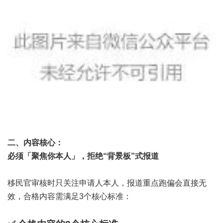
二、内容核心：
必须「聚焦你本人」，拒绝“背景板”式报道
移民官审核时只关注申请人本人，报道重点跑偏会直接无
效，合格内容需满足3个核心标准：