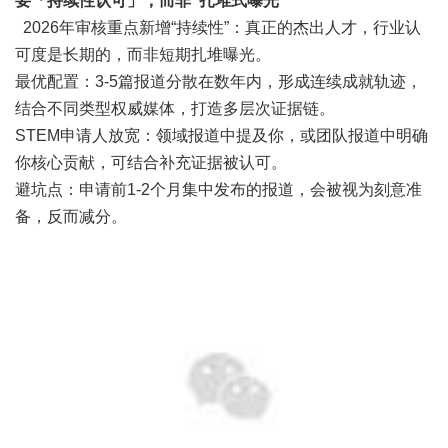
要「持续性认可」，而非“扎堆式曝光”
2026年审核重点新增“持续性”：真正的杰出人才，行业认
可度是长期的，而非短期扎堆曝光。
最优配置：3-5篇报道分散在数年内，形成连续成就轨迹，
结合不同类型权威媒体，打造多层次证据链。
STEM申请人放宽：领域报道中提及你，或团队报道中明确
你核心贡献，可结合补充证据被认可。
避坑点：申请前1-2个月集中发布的报道，会被视为刻意准
备，反而减分。