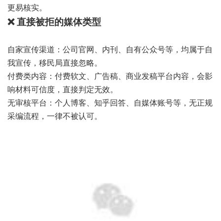
更易核实。
❌ 直接被拒的媒体类型
自家宣传渠道：公司官网、内刊、自有公众号等，均属于自
我宣传，移民局直接忽略。
付费类内容：付费软文、广告稿、商业发稿平台内容，会影
响材料可信度，直接判定无效。
无审核平台：个人博客、知乎回答、自媒体账号等，无正规
采编流程，一律不被认可。