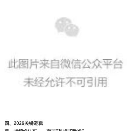
四、2026关键逻辑