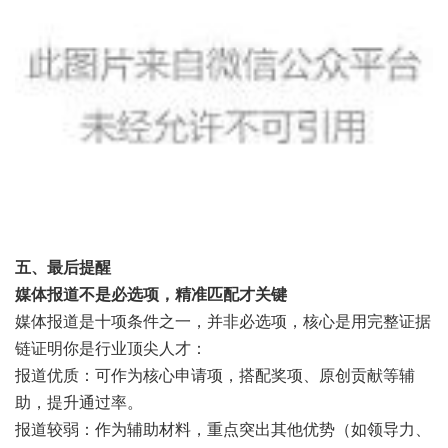
五、最后提醒
媒体报道不是必选项，精准匹配才关键
媒体报道是十项条件之一，并非必选项，核心是用完整证据
链证明你是行业顶尖人才：
报道优质：可作为核心申请项，搭配奖项、原创贡献等辅
助，提升通过率。
报道较弱：作为辅助材料，重点突出其他优势（如领导力、