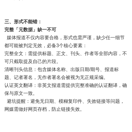
三、形式不能错：
完整「元数据」缺一不可
媒体报道不仅内容要合格，形式也需严谨，缺少任一细节
都可能被判定无效，必备3个核心要素：
完整全文：需提供标题、正文、刊头、作者等全部内容，不
可只截取提及自己的片段。
清晰刊头信息：包含媒体名称、出版日期/期号、报道标
题、记者署名，无作者署名会被视为无正规采编。
认证英文翻译：非英文报道需提供完整准确的认证翻译，确
保与原文一致。
避坑提醒：避免无日期、模糊复印件、失效链接等问题，
网媒需做好网页存档，防止链接失效。