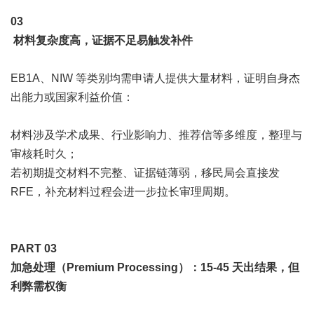
0
3
材料复杂度高，证据不足易触发补件
EB1A、NIW 等类别均需申请人提供大量材料，证明自身杰
出能力或国家利益价值：
材料涉及学术成果、行业影响力、推荐信等多维度，整理与
审核耗时久；
若初期提交材料不完整、证据链薄弱，移民局会直接发
RFE，补充材料过程会进一步拉长审理周期。
PART 0
3
加急处理（Premium Processing）：15-45 天出结果，但
利弊需权衡