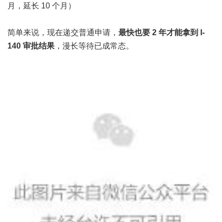
月，延长 10 个月）
简单来说，现在递交普通申请，
最快也要 2 年才能拿到 I-
140 审批结果
，漫长等待已成常态。