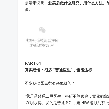
需清晰说明：
赴美后做什么研究、用什么方法、
值。
PART 0
4
真实感悟：很多 “普通医生”，也能达标
不少获批医生都有类似疑问：
“我只是普通二甲医生，科研不算顶尖，竟然能拿
“在职水博、发的是普通 SCI，走 NIW 也顺利获批