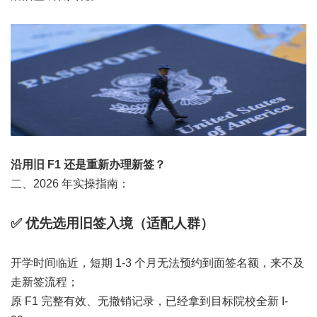
沿用旧 F1 还是重新办理新签？
二、2026 年实操指南：
✅
优先选用旧签入境（适配人群）
开学时间临近，短期 1-3 个月无法预约到面签名额，来不及
走新签流程；
原 F1 完整有效、无撤销记录，已经拿到目标院校全新 I-