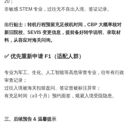
20；
非敏感 STEM 专业，过往无不良出入境、签证记录。
出行贴士：转机行程预留充足候机时间，CBP 大概率核对
新旧院校、SEVIS 变更信息，提前备好转学说明、录取材
料，从容应对海关问询。
✅
优先重新申请 F1（适配人群）
专业为军工、生化、人工智能等高危审查专业，往年有行政
审查记录；
过往入境被海关扣留盘问、签证曾被标注异常；
有充足时间（≥3 个月）预约面签，规避入境受阻隐患。
三、后续预告 & 温馨提示