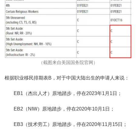
（截图来自美国国务院官网）
根据职业移民排期表B，对于中国大陆出生的申请人来说：
EB1（杰出人才）原地踏步，停在2023年1月1日；
EB2（NIW）原地踏步，停在2020年10月1日；
EB3（技术劳工）原地踏步，停在2020年11月15日；