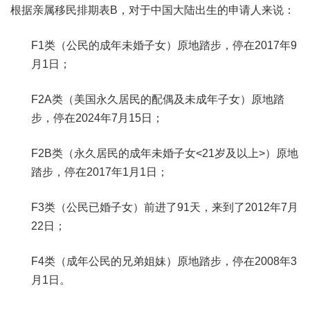
根据亲属移民排期表B，对于中国大陆出生的申请人来说：
F1类（公民的成年未婚子女）原地踏步，停在2017年9
月1日；
F2A类（美国永久居民的配偶及未成年子女）原地踏
步，停在2024年7月15日；
F2B类（永久居民的成年未婚子女<21岁及以上>）原地
踏步，停在2017年1月1日；
F3类（公民已婚子女）前进了91天，来到了2012年7月
22日；
F4类（成年公民的兄弟姐妹）原地踏步，停在2008年3
月1日。