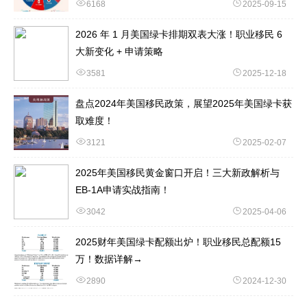
6168
2025-09-15
2026 年 1 月美国绿卡排期双表大涨！职业移民 6
大新变化 + 申请策略
3581
2025-12-18
盘点2024年美国移民政策，展望2025年美国绿卡获
取难度！
3121
2025-02-07
2025年美国移民黄金窗口开启！三大新政解析与
EB-1A申请实战指南！
3042
2025-04-06
2025财年美国绿卡配额出炉！职业移民总配额15
万！数据详解→
2890
2024-12-30