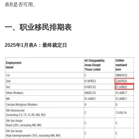
表B是否可用。
一、职业移民排期表
2025年1月表A：最终裁定日