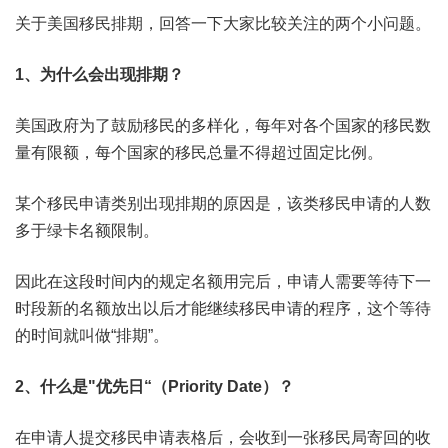
关于美国移民排期，回答一下大家比较关注的两个小问题。
1、为什么会出现排期？
美国政府为了鼓励移民的多样化，每年对各个国家的移民数
量有限额，每个国家的移民总量不得超过固定比例。
某个移民申请类别出现排期的原因是，该类移民申请的人数
多于绿卡名额限制。
因此在这段时间内的规定名额用完后，申请人需要等待下一
时段新的名额放出以后才能继续移民申请的程序，这个等待
的时间就叫做“排期”。
2、什么是"优先日“（Priority Date）？
在申请人提交移民申请表格后，会收到一张移民局寄回的收