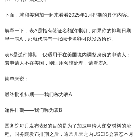
下面，就和美利加一起来看看2025年1月排期的具体内容。
解释一下，表A是指有签证名额的排期，如果你的排期日期
早于表A，那就代表有一张绿卡名额可以发放给你。
表B是递件排期，仅适用于在美国境内调整身份的申请人；
若申请人不在美国，则适用领馆处理，请看表A。
简单来说：
最终批准排期——我们称为表A
递件排期——我们称为表B
国务院每月发布表B的目的是为了加速申请人递交材料的流
程。国务院发布排期之后，通常几天之内USCIS会表态本月