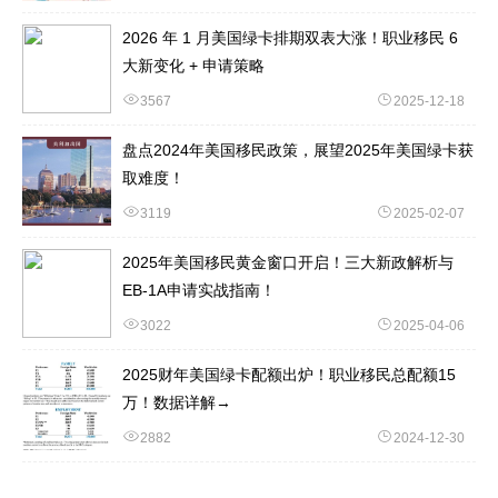
2026 年 1 月美国绿卡排期双表大涨！职业移民 6
大新变化 + 申请策略
3567
2025-12-18
盘点2024年美国移民政策，展望2025年美国绿卡获
取难度！
3119
2025-02-07
2025年美国移民黄金窗口开启！三大新政解析与
EB-1A申请实战指南！
3022
2025-04-06
2025财年美国绿卡配额出炉！职业移民总配额15
万！数据详解→
2882
2024-12-30