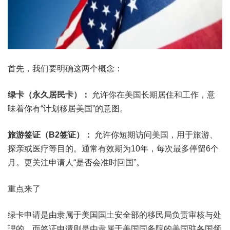
首先，我们要明确这两个概念：
绿卡（永久居民卡）：
允许你在美国长期居住和工作，意
味着你有“计划移居美国”的意图。
旅游签证（B2签证）：
允许你短期访问美国，用于旅游、
探亲或医疗等目的。通常有效期为10年，每次最多停留6个
月。更关注申请人“是否会准时回国”。
重点来了
绿卡申请是由隶属于美国国土安全部的移民局负责审核与处
理的，而签证申请则是由隶属于美国国务院的美国驻各国领