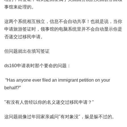
事馆来处理的。
这两个系统相互独立，信息不会自动共享！也就是说，当你
申请旅游签证时，领事馆的电脑系统里并不会自动显示你是
否递交过移民申请。
但问题就出在填写签证
ds160申请表时那个要命的问题：
“Has anyone ever filed an immigrant petition on your
behalf?”
"有没有人曾经以你的名义递交过移民申请？"
这问题就像过年回家亲戚问"有对象没"，躲是躲不过的。