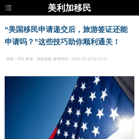
美利加移民
“美国移民申请递交后，旅游签证还能
申请吗？”这些技巧助你顺利通关！
浏览：453
来源：本站原创
发布时间：2025-03-16 22:14:27