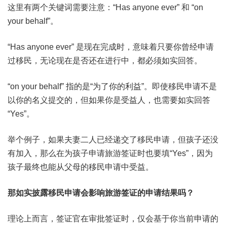
这里有两个关键词需要注意：“Has anyone ever” 和 “on
your behalf”。
“Has anyone ever” 是现在完成时，意味着只要你曾经申请
过移民，无论现在是否还在进行中，都必须如实回答。
“on your behalf” 指的是“为了你的利益”。即使移民申请不是
以你的名义提交的，但如果你是受益人，也需要如实回答
“Yes”。
举个例子，如果夫妻二人已经递交了移民申请，但孩子还没
有加入，那么在为孩子申请旅游签证时也要填“Yes”，因为
孩子最终也能从父母的移民申请中受益。
那如实披露移民申请会影响旅游签证的申请结果吗？
理论上而言，签证官在审批签证时，仅会基于你当前申请的