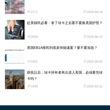
2171
2025-08-18
赴美移民必看：拿了绿卡之后要不要换美国护照？
2038
2025-06-10
美国EB1A移民到底多快能递案？要不要加急？
1852
2025-08-04
获批以后，绿卡持有者再次进入美国，必须要凭绿
卡吗？
1848
2025-03-31