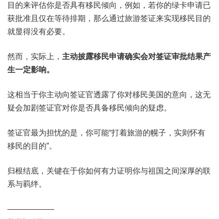
目的来评估你是否具有移民倾向，例如，若你的绿卡申请已
获批准且仅在等待排期，那么通过旅游签证来实现移民目的
就显得没有必要。
然而，实际上，
主动披露移民申请确实会对签证审批结果产
生一定影响。
这相当于你主动向签证官透露了你对移民美国的意向，这无
疑会加剧签证官对你是否具备移民倾向的疑虑。
签证官最为担忧的是，你可能“打着旅游的幌子，实则怀有
移民的目的”。
归根结底，关键在于你如何有力证明你与祖国之间深厚的联
系与羁绊。
——————