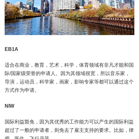
EB1A
适合在商业，教育，艺术，科学，体育领域有非凡才能和国
际/国家级荣誉的申请人。因为其领域很宽，所以音乐家，
导演，运动员，科学家，画家，影响专家等都可以通过这个
方式作为申请。
NIW
国际利益豁免，因为其优秀的工作能力可以产生的国际利益
超过了一般的申请者，则免去了雇主支持的要求。比如，律
师，医生，飞行员等。