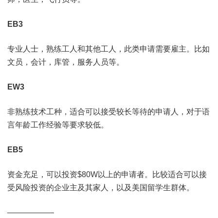
EB3
专业人士，熟练工人和其他工人，此类申请需要雇主。比如
文员，会计，库管，服务人员等。
EW3
非熟练技术工种，适合可以接受较长等待的申请人，对于语
言年龄工作经验等要求较低。
EB5
资金充足，可以投资$80W以上的申请者。比较适合可以接
受风险投资的企业主及其家人，以及美国留学生群体。
——————