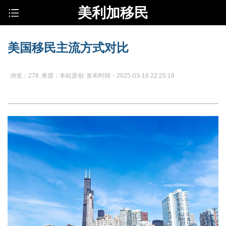
美利加移民
美国移民主流方式对比
浏览：278
来源：本站原创
发布时间：2025-03-16 22:25:19