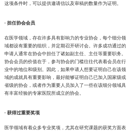
这项条件时，可以提供邀请信以及审稿的数量作为证明。
· 担任协会会员
在医学领域，存在许多具有影响力的专业协会，每个细分领
域都设有重要的组织，并定期召开研讨会。许多成功通过的
申请人通常在协会中担任了诸如副主任、主任等重要职务。
协会会员的价值在于，参与协会的门槛往往代表着会员在行
业中的地位和级别。因此，如果申请人想要证明自己在该领
域的成就具有重要影响，最好能够证明自己已加入国家级或
省级的协会，或者作为重要人员加入了一些在该细分领域具
有丰富经验的专家医院所成立的协会。
· 获得过重要奖项
医学领域有着众多专业奖项，尤其在研究课题的获奖方面表