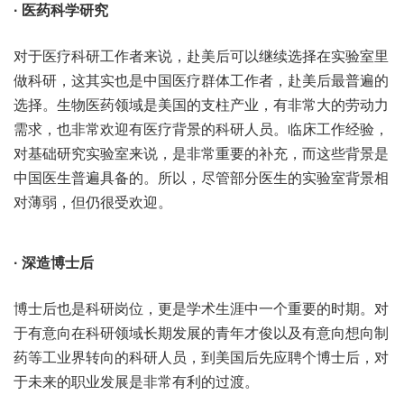
· 医药科学研究
对于医疗科研工作者来说，赴美后可以继续选择在实验室里
做科研，这其实也是中国医疗群体工作者，赴美后最普遍的
选择。生物医药领域是美国的支柱产业，有非常大的劳动力
需求，也非常欢迎有医疗背景的科研人员。临床工作经验，
对基础研究实验室来说，是非常重要的补充，而这些背景是
中国医生普遍具备的。所以，尽管部分医生的实验室背景相
对薄弱，但仍很受欢迎。
· 深造博士后
博士后也是科研岗位，更是学术生涯中一个重要的时期。对
于有意向在科研领域长期发展的青年才俊以及有意向想向制
药等工业界转向的科研人员，到美国后先应聘个博士后，对
于未来的职业发展是非常有利的过渡。