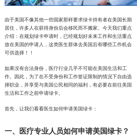
由于美国不像其他一些国家那样要求绿卡持有者在美国长期
居住，许多人在获得身份后会移民而不搬家。今天我们重点
介绍：在规划绿卡申请时，已经规划好未来工作和生活重点
放在美国的申请人，这类医生群体去美国后有哪些工作机会
可供选择！！
如果没有合法身份，医疗行业几乎不可能在美国生活和工
作。因此，为了在不受身份和工作签证限制的情况下自由选
择职业，并享受与美国公民相同的福利，有必要在前往美国
生活和工作之前申请绿卡。
首先，让我们看看医生如何申请美国绿卡：
一、医疗专业人员如何申请美国绿卡？