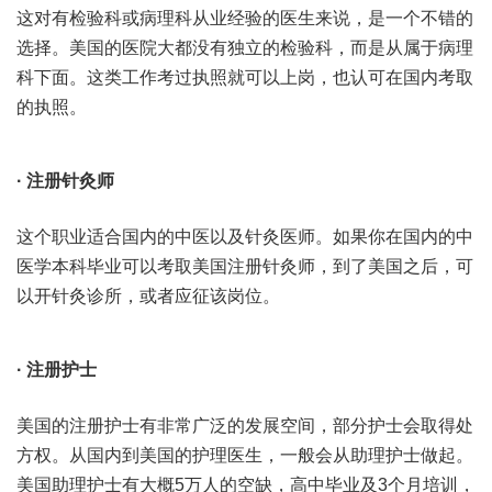
这对有检验科或病理科从业经验的医生来说，是一个不错的
选择。美国的医院大都没有独立的检验科，而是从属于病理
科下面。这类工作考过执照就可以上岗，也认可在国内考取
的执照。
· 注册针灸师
这个职业适合国内的中医以及针灸医师。如果你在国内的中
医学本科毕业可以考取美国注册针灸师，到了美国之后，可
以开针灸诊所，或者应征该岗位。
· 注册护士
美国的注册护士有非常广泛的发展空间，部分护士会取得处
方权。从国内到美国的护理医生，一般会从助理护士做起。
美国助理护士有大概5万人的空缺，高中毕业及3个月培训，