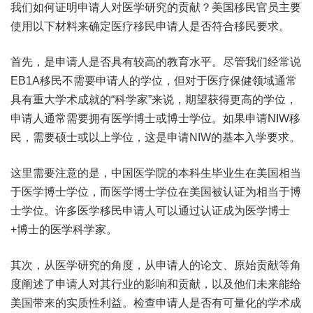
我们如何证明申请人对医学研究的贡献？美国移民官员主要
使用以下材料来确定医疗移民申请人是否符合移民要求。
首先，是申请人是否具有较高的教育水平。尽管我们经常说
EB1A移民不需要申请人的学位，但对于医疗保健领域通常
具有重大学术成就的“科学家”来说，期望获得更高的学位，
申请人通常需要拥有医学博士或博士学位。如果申请NIW移
民，需要硕士或以上学位，这是申请NIW的基本入学要求。
这里需要注意的是，中国医学院的本科生毕业生在美国相当
于医学博士学位，而医学博士学位在美国被认证为相当于博
士学位。许多医学移民申请人可以通过认证成为医学博士
+博士的医学科学家。
其次，从医学研究的角度，从申请人的论文、原始贡献等角
度阐述了申请人对其行业的影响和贡献，以及他们未来能给
美国带来的实质性利益。检查申请人是否有可量化的学术成