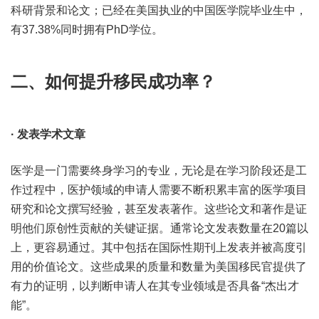
科研背景和论文；已经在美国执业的中国医学院毕业生中，
有37.38%同时拥有PhD学位。
二、如何提升移民成功率？
· 发表学术文章
医学是一门需要终身学习的专业，无论是在学习阶段还是工
作过程中，医护领域的申请人需要不断积累丰富的医学项目
研究和论文撰写经验，甚至发表著作。这些论文和著作是证
明他们原创性贡献的关键证据。通常论文发表数量在20篇以
上，更容易通过。其中包括在国际性期刊上发表并被高度引
用的价值论文。这些成果的质量和数量为美国移民官提供了
有力的证明，以判断申请人在其专业领域是否具备“杰出才
能”。