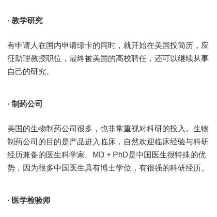
· 教学研究
有申请人在国内申请绿卡的同时，就开始在美国投简历，应
征助理教授职位，最终被美国的高校聘任，还可以继续从事
自己的研究。
· 制药公司
美国的生物制药公司很多，也非常重视对科研的投入。生物
制药公司的目的是产品进入临床，自然欢迎临床经验与科研
经历兼备的医生科学家。MD + PhD是中国医生很特殊的优
势，因为很多中国医生具有博士学位，有很强的科研经历。
· 医学检验师