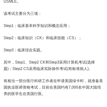
USMLE。
该考试主要分为三项：
Step1：临床基本科学知识和概念应用；
Step2：临床知识（CK）和临床技能（CS）；
Step3：临床综合实践。
其中，Step1、Step2 CK和Step3采用计算机考试(选择
题)；Step2 CS采用临床实际操作考试(有标准病人)。
有相当一部分医疗科研工作者在申请美国绿卡时，就准备美
国执业医师资格考试，目前在美国约有7,000名中国大陆培
养的医学生在美国行医。