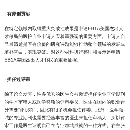
· 有原创贡献
在特定领域内取得重大突破性成果是申请EB1A美国杰出人
才移民的医护专业申请人应着重强调的重要方面。申请人自
己最清楚是否有价值的研究课题能够推动整个领域的发展或
填补空白，实现突破。对这些材料进行整理和展示是申请
EB1A美国杰出人才移民的重要证据。
· 担任过评审
除了论文发表，许多优秀的医生会被邀请担任专业医学期刊
的学术审稿人或医学奖项的评审委员。医生在国内的职业晋
升需要“评职称”，因此有很多机会担任评委。此外，医学领
域的专业期刊也需要经验丰富的医生来担任审稿人，所以评
审工作是医生证明自己在专业领域成就的一种方式。在主张