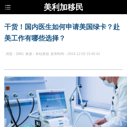
美利加移民
干货！国内医生如何申请美国绿卡？赴
美工作有哪些选择？
浏览：2891
来源：本站原创
发布时间：2024-12-02 15:40:42