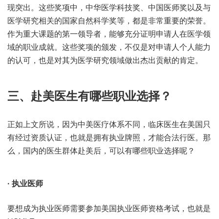
现突出。这些奖项中，中华医学科技奖、中国医师奖以及与
医学研究相关的国家自然科学奖等，都是非常重要的荣誉。
作为重大课题的第一领导者，能够充分证明申请人在医学领
域的职业成就。这些奖项的颁发，不仅是对申请人个人能力
的认可，也是对其为医学研究领域做出杰出贡献的肯定。
三、赴美医生有哪些职业选择？
正如上文所说，因为中美医疗体系不同，临床医生在美国只
有经过资质认证，也就是拥有执业牌照，才能合法行医。那
么，国内的医生群体赴美后，可以有哪些职业选择呢？
· 执业医师
要想成为执业医师需要参加美国执业医师资格考试，也就是