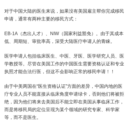
对于中国大陆的医生来说，如果没有美国雇主帮你完成移民
申请，通常有两种主要的移民方式：
EB-1A（杰出人才）、NIW（国家利益豁免）。由于其成本
低、周期短、审批率高，深受大陆医疗申请人的青睐。
医学申请人包括临床医生、中医、牙医、医学研究人员、医
学教授等。尽管在美国工作的中国医生需要资格认证和专业
执照才能合法行医，但这不会影响正常的移民申请！！
由于中美两国在“医生资格认证”方面的差异，中国内地的医
疗专业人员不能直接从临床角度申请绿卡，否则他们将被拒
绝，因为他们将来去美国后不能立即在美国从事临床工作，
而是将移民局的定位呈现为某个领域的研究专家、科学家
等，而不是医生。