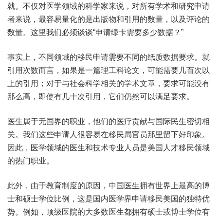
就。不仅对医学领域的科学家来说，对所有学术和研究申请
者来说，最容易量化的是出版物和引用的数量，以及评论的
数量。这里我们必须谈谈“申请绿卡需要多少数据？”
事实上，不同领域的移民申请需要不同的纸质数据要求。就
引用次数而言，如果是一篇理工科论文，可能需要几百次以
上的引用；对于与社会科学相关的学术文章，要求可能没有
那么高，即使有几十次引用，它们仍然可以满足要求。
医生属于无国界的职业，他们的医疗贡献与国际民生密切相
关。我们这些申请人很容易在移民局官员那里留下好印象。
因此，医学领域的医生和技术专业人员是美国人才移民领域
的热门职业。
此外，由于教育制度的原因，中国医生拥有世界上最高的博
士和硕士学位比例，这是国内医学界申请移民美国的独特优
势。例如，顶级医院的大多数医生都拥有硕士或博士学位有