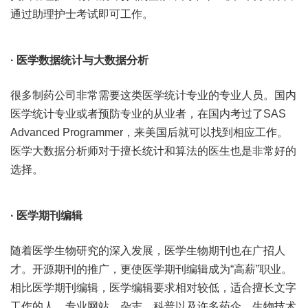
通过助理护士考试即可工作。
· 医学数据统计与大数据分析
很多制药公司非常需要这类医学统计专业的专业人员。国内
医学统计专业或者预防专业的从业者，在国内考过了SAS
Advanced Programmer，来美国后就可以找到相应工作。
医学大数据分析师对于擅长统计和算法的医生也是非常好的
选择。
· 医学期刊编辑
随着医学生物研究的深入发展，医学生物期刊也在广招人
才。开源期刊的推广，更使医学期刊编辑成为“高薪”职业。
相比医学期刊编辑，医学编辑要求相对较低，适合擅长文字
工作的人。专业网站、杂志、科普以及许多药企、生物技术