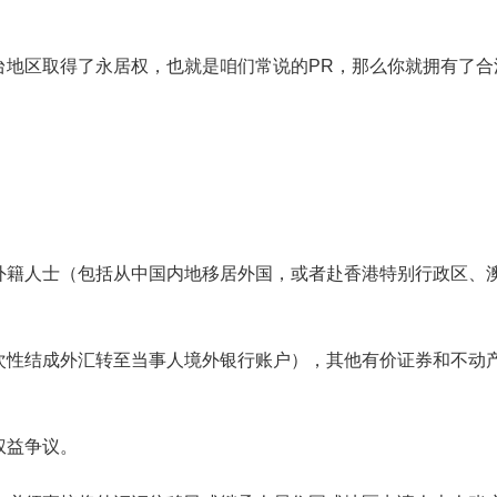
台地区取得了永居权，也就是咱们常说的PR，那么你就拥有了合
外籍人士（包括从中国内地移居外国，或者赴香港特别行政区、
次性结成外汇转至当事人境外银行账户），其他有价证券和不动
权益争议。