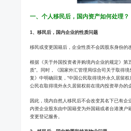
一、个人移民后，国内资产如何处理？
1、
移民后，国内企业的性质问题
移民或变更国籍后，企业性质不会因股东身份的
根据《关于外国投资者并购境内企业的规定》第
质”。同时，《国家外汇管理局综合司关于取得
复》中明确回复，“中国公民取得境外永久居留
公民在取得境外永久居留权前在境内投资举办的企
因此，境内自然人移民后不会改变其名下已有企
内资企业股东由中国籍变为外国籍或者台港澳户
变更登记服务。