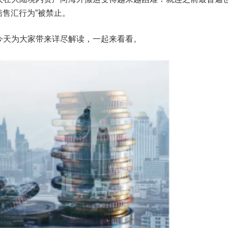
结售汇行为”被禁止。
今天为大家带来详尽解读，一起来看看。