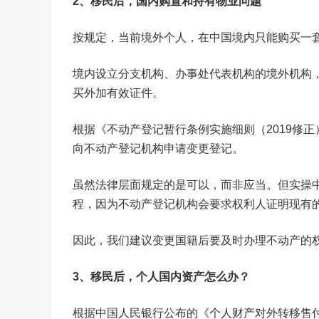
2、
移民后，国内购置和持有物业问题
按规定，当前境外个人，在中国境内只能购买一
境内设立分支机构、办事处代表机构的境外机构
买外加有效证件。
根据《不动产登记暂行条例实施细则（2019修正
向不动产登记机构申请变更登记。
虽然法律层面规定的是可以，而非应当。但实操
程，因为不动产登记机构会要求权利人证明现有
因此，我们建议变更国籍后要及时办理不动产的
3、
移民后，个人国内资产怎么办？
根据中国人民银行公布的《个人财产对外转移售