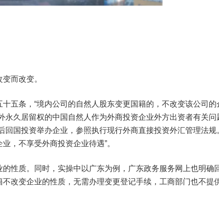
改变而改变。
五十五条，“境内公司的自然人股东变更国籍的，不改变该公司的
境外永久居留权的中国自然人作为外商投资企业外方出资者有关问
权后回国投资举办企业，参照执行现行外商直接投资外汇管理法规
业，不享受外商投资企业待遇”。
业的性质。同时，实操中以广东为例，广东政务服务网上也明确
籍不改变企业的性质，无需办理变更登记手续，工商部门也不提