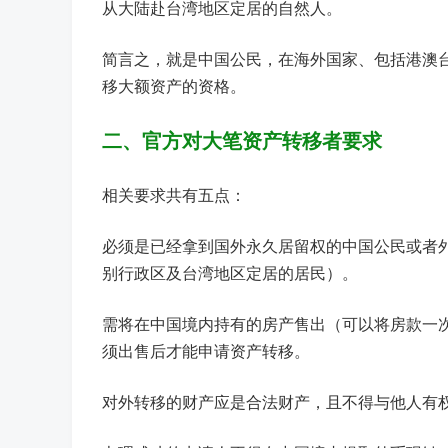
从大陆赴台湾地区定居的自然人。
简言之，就是中国公民，在海外国家、包括港澳
移大额资产的资格。
二、官方对大笔资产转移者要求
相关要求共有五点：
必须是已经拿到国外永久居留权的中国公民或者
别行政区及台湾地区定居的居民）。
需将在中国境内持有的房产售出（可以将房款一
须出售后才能申请资产转移。
对外转移的财产应是合法财产，且不得与他人有