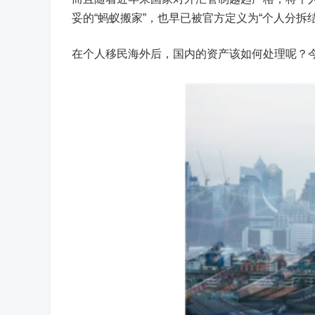
妥的“蚂蚁搬家”，也早已被官方定义为“个人分拆
在个人移民海外后，国内的资产该如何处理呢？