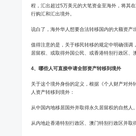
程，汇出超过5万美元的大笔资金至海外，将其
行购汇和汇出境外。
说白了，海外华人想要合法转移国内的大额资产
值得注意的是，关于移民转移的规定中明确强调
居留权、或取得外国公民、或香港特别行政区、
4、
哪些人可直接申请全部资产转移到境外
关于这个境外身份的定义，根据《个人财产对外
人资产转移到境外：
从中国内地移居国外并取得永久居留权的自然人
从内地赴香港特别行政区、澳门特别行政区并取