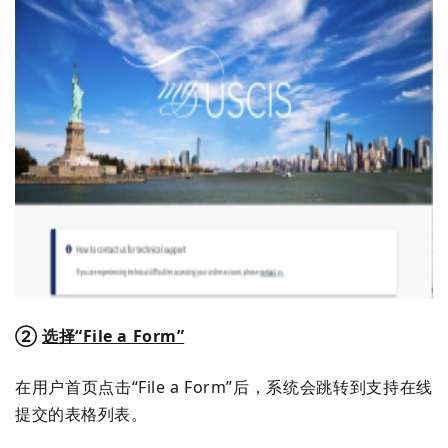
②
选择“File a Form”
在用户首页点击“File a Form”后，系统会跳转到支持在线
提交的表格列表。