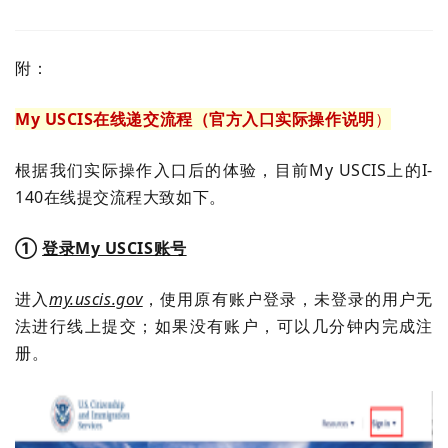
附：
My USCIS在线递交流程（官方入口实际操作说明
）
根据我们实际操作入口后的体验，目前My USCIS上的I-
140在线提交流程大致如下。
①
登录My USCIS账号
进入
my.uscis.gov
，使用原有账户登录，未登录的用户无
法进行线上提交；如果没有账户，可以几分钟内完成注
册。