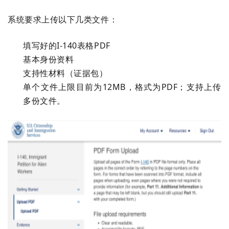
系统要求上传以下几类文件：
填写好的I-140表格PDF
基本身份资料
支持性材料（证据包）
单个文件上限目前为12MB，格式为PDF；支持上传
多份文件。