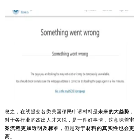
总之，在线提交各类美国移民申请材料是
未来的大趋势
，
对于各行业的杰出人才来说，是一件好事情，这意味着
审
案流程更加透明及标准
，但是
对于材料的真实性也会更
高
。