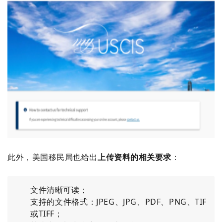
此外，美国移民局也给出
上传资料的相关要求
：
文件清晰可读；
支持的文件格式：JPEG、JPG、PDF、PNG、TIF
或TIFF；