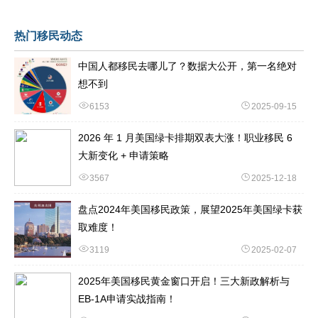
热门移民动态
中国人都移民去哪儿了？数据大公开，第一名绝对
想不到
6153
2025-09-15
2026 年 1 月美国绿卡排期双表大涨！职业移民 6
大新变化 + 申请策略
3567
2025-12-18
盘点2024年美国移民政策，展望2025年美国绿卡获
取难度！
3119
2025-02-07
2025年美国移民黄金窗口开启！三大新政解析与
EB-1A申请实战指南！