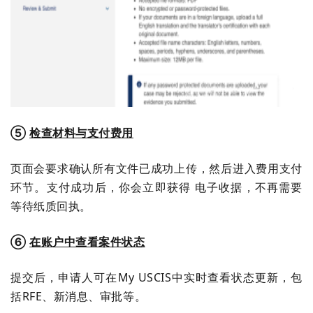
⑤
检查材料与支付费用
页面会要求确认所有文件已成功上传，然后进入费用支付
环节。支付成功后，你会立即获得 电子收据，不再需要
等待纸质回执。
⑥
在账户中查看案件状态
提交后，申请人可在My USCIS中实时查看状态更新，包
括RFE、新消息、审批等。