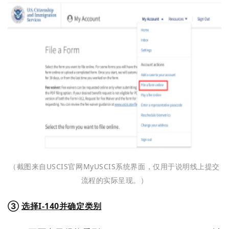
（截图来自USCIS官网MyUSCIS系统界面，仅用于说明线上提交
流程的实际呈现。）
③
选择I-140并确定类别