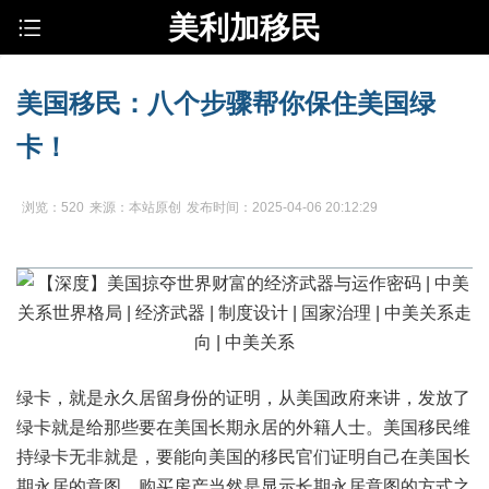
美利加移民
美国移民：八个步骤帮你保住美国绿
卡！
浏览：520
来源：本站原创
发布时间：2025-04-06 20:12:29
绿卡，就是永久居留身份的证明，从美国政府来讲，发放了
绿卡就是给那些要在美国长期永居的外籍人士。美国移民维
持绿卡无非就是，要能向美国的移民官们证明自己在美国长
期永居的意图，购买房产当然是显示长期永居意图的方式之