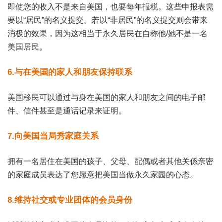
即使您的收入不是来自美国，也要每年报税。这些申报表需
要以“居民”的名义提交。若以“非居民”的名义提交则会带来
消极的效果，因为这相当于永久居民在自称他/她不是一名
美国居民。
6.与在美国的家人和朋友保持联系
美国移民可以通过与身在美国的家人和朋友之间的电子邮
件、信件甚至是通话记录来证明。
7.向美国当局秀家庭关系
拥有一名居住在美国的孩子、父母、配偶或者其他关係亲密
的家庭成员表达了您愿意把美国当做永久家园的心态。
8.维持社交或专业团体的会员身份