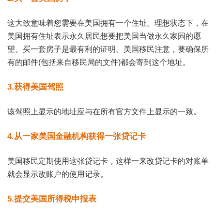
这大致意味着您需要在美国拥有一个住址。理想状态下，在
美国拥有住址表示永久居民想要把美国当做永久家园的愿
望。买一套房子是最有利的证明。美国移民注意，要确保所
有的邮件(包括来自移民局的文件)都会寄到这个地址。
3.获得美国驾照
该驾照上显示的地址应与在所有官方文件上显示的一致。
4.从一家美国金融机构获得一张贷记卡
美国移民定期使用这张贷记卡，这样一来改贷记卡的对账单
就会显示改账户的使用记录。
5.提交美国所得税申报表