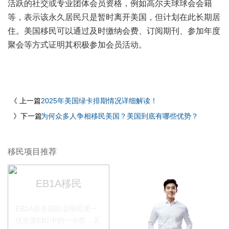
活跃的社交或专业团体会员资格，例如高尔夫球球会会籍
等，表示该永久居民只是暂时离开美国，但计划在此长期居
住。美国移民可以通过及时缴纳会费、订阅期刊、参加年度
聚会等方式证明其积极参加会员活动。
《 上一篇
2025年美国绿卡排期情况详细解读！
》下一篇
为何众多人争相移民美国？美国到底有哪些优势？
移民项目推荐
EB1A移民
EB1A是美国职业移民第一
优先类EB1中的一小类，又