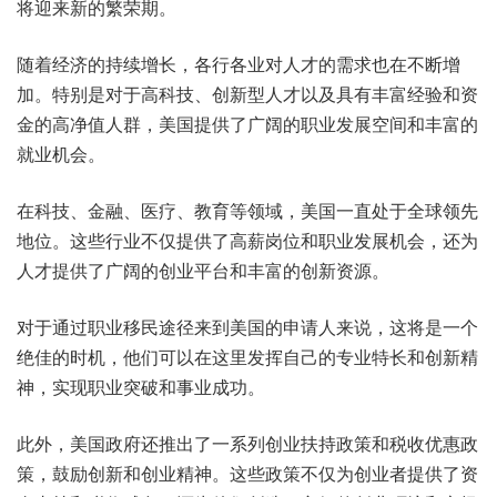
将迎来新的繁荣期。
随着经济的持续增长，各行各业对人才的需求也在不断增
加。特别是对于高科技、创新型人才以及具有丰富经验和资
金的高净值人群，美国提供了广阔的职业发展空间和丰富的
就业机会。
在科技、金融、医疗、教育等领域，美国一直处于全球领先
地位。这些行业不仅提供了高薪岗位和职业发展机会，还为
人才提供了广阔的创业平台和丰富的创新资源。
对于通过职业移民途径来到美国的申请人来说，这将是一个
绝佳的时机，他们可以在这里发挥自己的专业特长和创新精
神，实现职业突破和事业成功。
此外，美国政府还推出了一系列创业扶持政策和税收优惠政
策，鼓励创新和创业精神。这些政策不仅为创业者提供了资