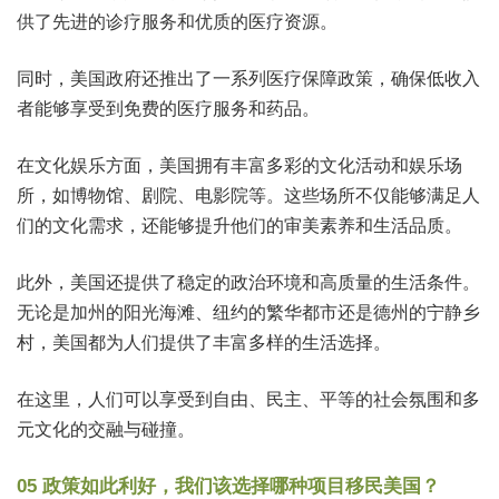
供了先进的诊疗服务和优质的医疗资源。
同时，美国政府还推出了一系列医疗保障政策，确保低收入
者能够享受到免费的医疗服务和药品。
在文化娱乐方面，美国拥有丰富多彩的文化活动和娱乐场
所，如博物馆、剧院、电影院等。这些场所不仅能够满足人
们的文化需求，还能够提升他们的审美素养和生活品质。
此外，美国还提供了稳定的政治环境和高质量的生活条件。
无论是加州的阳光海滩、纽约的繁华都市还是德州的宁静乡
村，美国都为人们提供了丰富多样的生活选择。
在这里，人们可以享受到自由、民主、平等的社会氛围和多
元文化的交融与碰撞。
05 政策如此利好，我们该选择哪种项目移民美国？