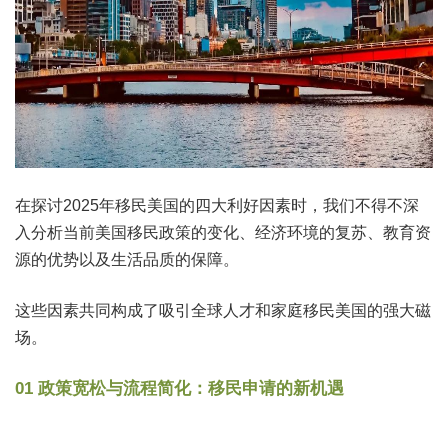
在探讨2025年移民美国的四大利好因素时，我们不得不深
入分析当前美国移民政策的变化、经济环境的复苏、教育资
源的优势以及生活品质的保障。
这些因素共同构成了吸引全球人才和家庭移民美国的强大磁
场。
01 政策宽松与流程简化：移民申请的新机遇