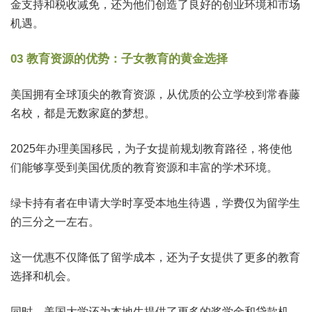
金支持和税收减免，还为他们创造了良好的创业环境和市场
机遇。
03 教育资源的优势：子女教育的黄金选择
美国拥有全球顶尖的教育资源，从优质的公立学校到常春藤
名校，都是无数家庭的梦想。
2025年办理美国移民，为子女提前规划教育路径，将使他
们能够享受到美国优质的教育资源和丰富的学术环境。
绿卡持有者在申请大学时享受本地生待遇，学费仅为留学生
的三分之一左右。
这一优惠不仅降低了留学成本，还为子女提供了更多的教育
选择和机会。
同时，美国大学还为本地生提供了更多的奖学金和贷款机