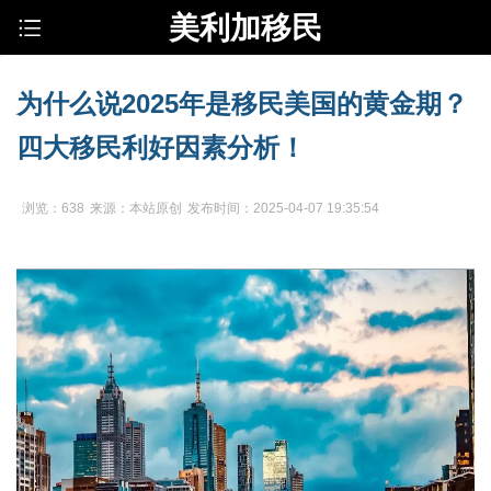
美利加移民
为什么说2025年是移民美国的黄金期？
四大移民利好因素分析！
浏览：638
来源：本站原创
发布时间：2025-04-07 19:35:54