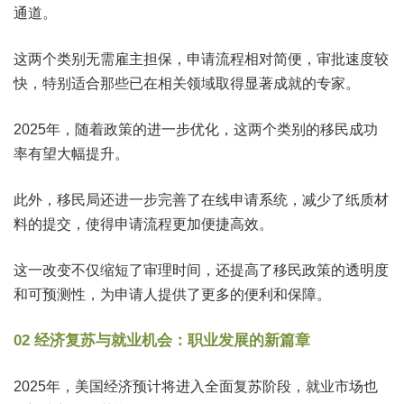
通道。
这两个类别无需雇主担保，申请流程相对简便，审批速度较
快，特别适合那些已在相关领域取得显著成就的专家。
2025年，随着政策的进一步优化，这两个类别的移民成功
率有望大幅提升。
此外，移民局还进一步完善了在线申请系统，减少了纸质材
料的提交，使得申请流程更加便捷高效。
这一改变不仅缩短了审理时间，还提高了移民政策的透明度
和可预测性，为申请人提供了更多的便利和保障。
02 经济复苏与就业机会：职业发展的新篇章
2025年，美国经济预计将进入全面复苏阶段，就业市场也