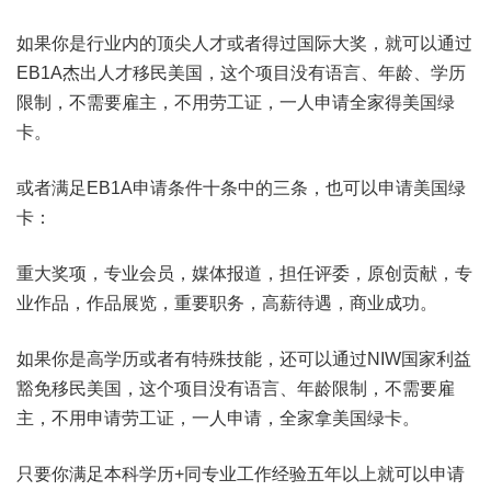
如果你是行业内的顶尖人才或者得过国际大奖，就可以通过
EB1A杰出人才移民美国，这个项目没有语言、年龄、学历
限制，不需要雇主，不用劳工证，一人申请全家得美国绿
卡。
或者满足EB1A申请条件十条中的三条，也可以申请美国绿
卡：
重大奖项，专业会员，媒体报道，担任评委，原创贡献，专
业作品，作品展览，重要职务，高薪待遇，商业成功。
如果你是高学历或者有特殊技能，还可以通过NIW国家利益
豁免移民美国，这个项目没有语言、年龄限制，不需要雇
主，不用申请劳工证，一人申请，全家拿美国绿卡。
只要你满足本科学历+同专业工作经验五年以上就可以申请