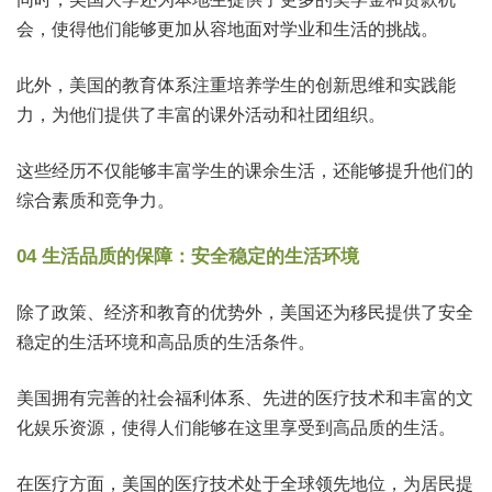
会，使得他们能够更加从容地面对学业和生活的挑战。
此外，美国的教育体系注重培养学生的创新思维和实践能
力，为他们提供了丰富的课外活动和社团组织。
这些经历不仅能够丰富学生的课余生活，还能够提升他们的
综合素质和竞争力。
04 生活品质的保障：安全稳定的生活环境
除了政策、经济和教育的优势外，美国还为移民提供了安全
稳定的生活环境和高品质的生活条件。
美国拥有完善的社会福利体系、先进的医疗技术和丰富的文
化娱乐资源，使得人们能够在这里享受到高品质的生活。
在医疗方面，美国的医疗技术处于全球领先地位，为居民提