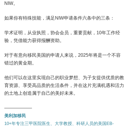
NIW。
如果你有特殊技能，满足NIW申请条件六条中的三条：
学术证明，从业执照，协会会员，重要贡献，10年工作经
验，凭借能力获得报酬资助。
对于有意向移民美国的申请人来说，2025年将是一个不容
错过的黄金期。
他们可以在这里实现自己的职业梦想、为子女提供优质的教
育资源、享受高品质的生活条件，并在这片充满机遇和活力
的土地上创造属于自己的美好未来。
——————
美利加移民
10+年专注三甲医院医生、大学教授、科研人员的美国EB-