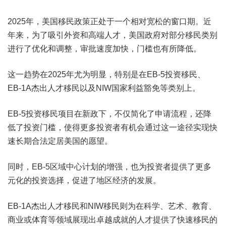
2025年，美国移民政策正处于一个相对宽松的窗口期。近
年来，为了吸引外资和高端人才，美国政府对部分移民类别
进行了优化和调整，审批速度加快，门槛也有所降低。
这一趋势在2025年尤为明显，特别是在EB-5投资移民、
EB-1A杰出人才移民以及NIW国家利益豁免等类别上。
EB-5投资移民项目在新政下，不仅简化了申请流程，还降
低了投资门槛，使得更多投资者有机会通过这一途径实现快
速长期合法定居美国的愿望。
同时，EB-5区域中心计划的增强，也为投资者提供了更多
元化的投资选择，促进了地区经济的发展。
EB-1A杰出人才移民和NIW移民则为在科学、艺术、教育、
商业或体育等领域展现出卓越成就的人才提供了快速移民的