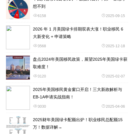
想不到
6158
2025-09-15
2026 年 1 月美国绿卡排期双表大涨！职业移民 6
大新变化 + 申请策略
3568
2025-12-18
盘点2024年美国移民政策，展望2025年美国绿卡获
取难度！
3120
2025-02-07
2025年美国移民黄金窗口开启！三大新政解析与
EB-1A申请实战指南！
3030
2025-04-06
2025财年美国绿卡配额出炉！职业移民总配额15
万！数据详解→