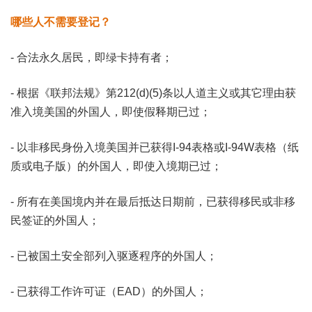
哪些人不需要登记？
- 合法永久居民，即绿卡持有者；
- 根据《联邦法规》第212(d)(5)条以人道主义或其它理由获
准入境美国的外国人，即使假释期已过；
- 以非移民身份入境美国并已获得I-94表格或I-94W表格（纸
质或电子版）的外国人，即使入境期已过；
- 所有在美国境内并在最后抵达日期前，已获得移民或非移
民签证的外国人；
- 已被国土安全部列入驱逐程序的外国人；
- 已获得工作许可证（EAD）的外国人；