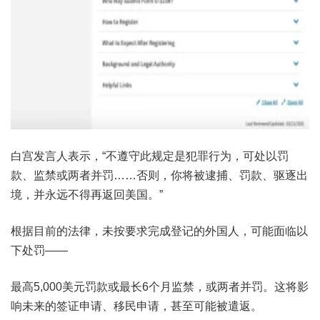
白宫发言人表示，“不遵守此规定是犯罪行为，可处以罚
款、监禁或两者并罚……否则，你将被逮捕、罚款、驱逐出
境，并永远不得再返回美国。”
根据目前的法律，未按要求完成登记的外国人，可能面临以
下处罚——
最高5,000美元罚款或最长6个月监禁，或两者并罚。这将影
响未来的签证申请、移民申请，甚至可能被遣返。