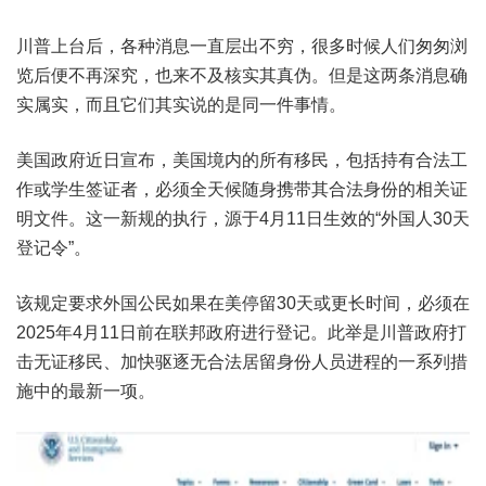
川普上台后，各种消息一直层出不穷，很多时候人们匆匆浏
览后便不再深究，也来不及核实其真伪。但是这两条消息确
实属实，而且它们其实说的是同一件事情。
美国政府近日宣布，美国境内的所有移民，包括持有合法工
作或学生签证者，必须全天候随身携带其合法身份的相关证
明文件。这一新规的执行，源于4月11日生效的“外国人30天
登记令”。
该规定要求外国公民如果在美停留30天或更长时间，必须在
2025年4月11日前在联邦政府进行登记。此举是川普政府打
击无证移民、加快驱逐无合法居留身份人员进程的一系列措
施中的最新一项。