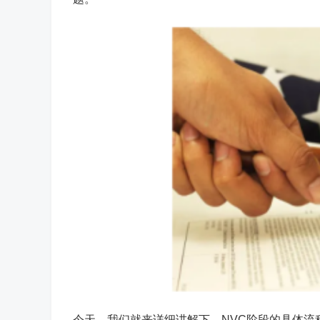
今天，我们就来详细讲解下，NVC阶段的具体流