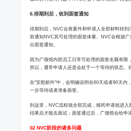
6.排期到后，收到面签通知
排期到后，NVC会将案件和申请人全部材料转到
前通知NVC其可处理的面签体量。NVC会根据
出面签通知。
因为广领馆内部员工日常可处理的面签名额有限
所以，通常申请人还是会处于一个等待的状态。在
在“安慰邮件”中，会明确说明在60天或者90
一步等待或者准备面签。
到这里，NVC流程就全部完成，移民申请就进
结果后才能去面试；面签通过后，广领馆会给申
02 NVC阶段的诸多问题