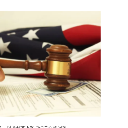
程，以及解答下客户们关心的问题。