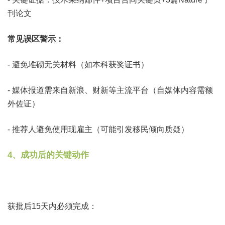
刊论文
常见误区警示：
- 避免堆砌无关材料（如本科获奖证书）
- 媒体报道需来自新浪、财新等主流平台（自媒体内容需额
外佐证）
- 推荐人避免使用现雇主（可能引发移民倾向质疑）
4、成功后的关键动作
获批后15天内必须完成：