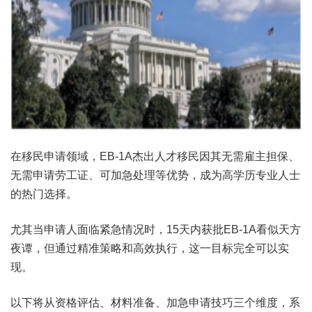
在移民申请领域，EB-1A杰出人才移民因其无需雇主担保、
无需申请劳工证、可加急处理等优势，成为高学历专业人士
的热门选择。
尤其当申请人面临紧急情况时，15天内获批EB-1A看似天方
夜谭，但通过精准策略和高效执行，这一目标完全可以实
现。
以下将从资格评估、材料准备、加急申请技巧三个维度，系