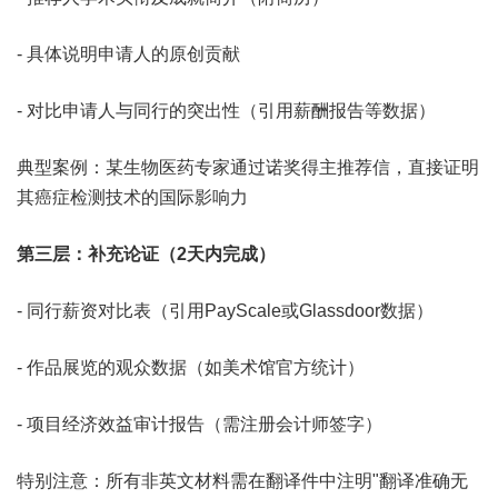
- 具体说明申请人的原创贡献
- 对比申请人与同行的突出性（引用薪酬报告等数据）
典型案例：某生物医药专家通过诺奖得主推荐信，直接证明
其癌症检测技术的国际影响力
第三层：补充论证（2天内完成）
- 同行薪资对比表（引用PayScale或Glassdoor数据）
- 作品展览的观众数据（如美术馆官方统计）
- 项目经济效益审计报告（需注册会计师签字）
特别注意：所有非英文材料需在翻译件中注明"翻译准确无