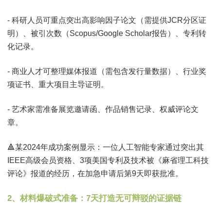
- 科研人员可重点突出高影响因子论文（需提供JCR分区证
明）、被引次数（Scopus/Google Scholar报告）、专利转
化记录。
- 商业人才可整理媒体报道（需包含发行量数据）、行业奖
项证书、重大项目主导证明。
- 艺术家需准备展览邀请函、作品销售记录、权威评论文
章。
🔺某2024年成功案例显示：一位人工智能专家通过突出其
IEEE高级会员资格、3项美国专利及技术被《麻省理工科技
评论》报道的经历，在加急申请后第9天即获批准。
2、材料爆破式准备：7天打造无可辩驳的证据链