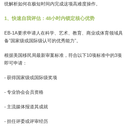
统解析如何在极短时间内完成这项高难度操作。
1、快速自我评估：48小时内锁定核心优势
EB-1A要求申请人在科学、艺术、教育、商业或体育领域具
备"国家级或国际级认可的优秀能力"。
根据美国移民局最新审案标准，符合以下10项标准中的3项
即可申请：
- 获得国家级或国际级奖项
- 专业协会会员资格
- 主流媒体报道其成就
- 担任评委或评审经历