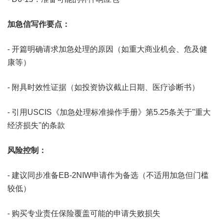
加急信写作要点：
- 开篇明确请求加急处理的原因（如重大商业机会、危及健
康等）
- 附具时效性证据（如投资协议截止日期、医疗诊断书）
- 引用USCIS《加急处理标准操作手册》第5.25条关于"重大
经济损失"的条款
风险控制：
- 建议同步准备EB-2NIW申请作为备选（不适用加急但门槛
较低）
- 购买专业责任保险覆盖可能的申请失败损失