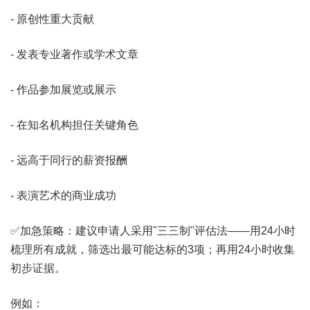
- 原创性重大贡献
- 发表专业著作或学术文章
- 作品参加展览或展示
- 在知名机构担任关键角色
- 远高于同行的薪资报酬
- 表演艺术的商业成功
✅加急策略：建议申请人采用"三三制"评估法——用24小时
梳理所有成就，筛选出最可能达标的3项；再用24小时收集
初步证据。
例如：