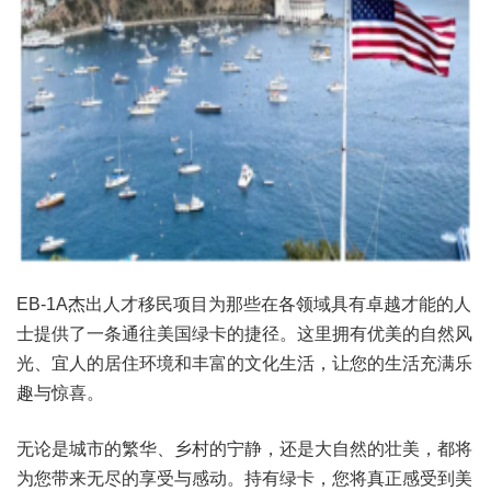
EB-1A杰出人才移民项目为那些在各领域具有卓越才能的人
士提供了一条通往美国绿卡的捷径。这里拥有优美的自然风
光、宜人的居住环境和丰富的文化生活，让您的生活充满乐
趣与惊喜。
无论是城市的繁华、乡村的宁静，还是大自然的壮美，都将
为您带来无尽的享受与感动。持有绿卡，您将真正感受到美