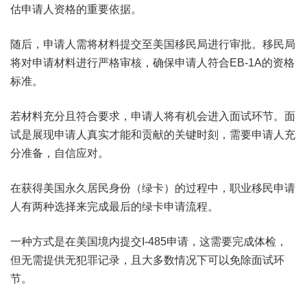
估申请人资格的重要依据。
随后，申请人需将材料提交至美国移民局进行审批。移民局
将对申请材料进行严格审核，确保申请人符合EB-1A的资格
标准。
若材料充分且符合要求，申请人将有机会进入面试环节。面
试是展现申请人真实才能和贡献的关键时刻，需要申请人充
分准备，自信应对。
在获得美国永久居民身份（绿卡）的过程中，职业移民申请
人有两种选择来完成最后的绿卡申请流程。
一种方式是在美国境内提交I-485申请，这需要完成体检，
但无需提供无犯罪记录，且大多数情况下可以免除面试环
节。