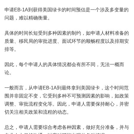
申请EB-1A到获得美国绿卡的时间预估是一个涉及多变量的
问题，难以精确衡量。
具体的时间长短受到多种因素的制约，如申请人材料准备的
质量、移民局的审批进度、面试环节的顺畅程度以及排期安
排等。
因此，每个申请人的具体情况都会有所不同，无法一概而
论。
一般而言，从申请EB-1A到最终拿到美国绿卡，这个时间范
围并非固定不变，它受到多种不可预测因素的影响，如政策
调整、审批流程变化等。因此，申请人需要保持耐心，并密
切关注相关政策和流程的动态。
总之，申请人需要综合考虑各种因素，做好充分准备，并与