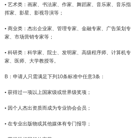
• 艺术类：画家、书法家、作家、舞蹈家、音乐家、音乐指
挥家、影星、影视导演等；
• 商业类：杰出企业家、管理专家、金融专家、广告策划专
家、市场营销专家等；
• 科研类：科学家、院士、发明家、高级程序师、计算机专
家、医师、大学教授等。
B：申请人只需满足下列10条标准中任意3条：
• 获得过一项以上国家级或世界级奖项；
• 因个人杰出资质而成为专业协会会员；
• 在专业出版物或其他媒体有专门报导；