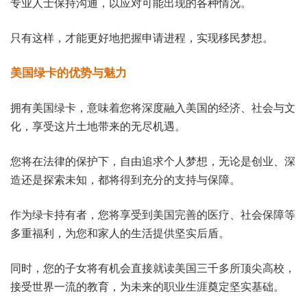
专业人士保持沟通，以应对可能出现的各种情况。
只有这样，才能更好地把握申请进程，实现移民梦想。
美国绿卡的优势与魅力
拥有美国绿卡，意味着您将深度融入美国的经济、社会与文
化，享受这片土地带来的无尽机遇。
您将在法律的保护下，自由追求个人梦想，无论是创业、深
造还是探索未知，都将得到充分的支持与保障。
作为绿卡持有者，您将享受到美国完善的医疗、社会保障等
多重福利，为您和家人的生活提供坚实后盾。
同时，您的子女将有机会直接就读美国三千多所顶尖高校，
接受世界一流的教育，为未来的职业生涯奠定坚实基础。