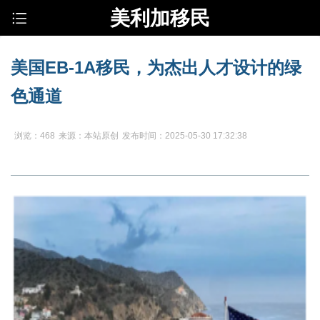
美利加移民
美国EB-1A移民，为杰出人才设计的绿
色通道
浏览：468
来源：本站原创
发布时间：2025-05-30 17:32:38