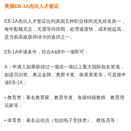
美国EB-1A杰出人才签证
EB-1A杰出人才签证位列美国五种职业移民优先排名第一，
每年配额充足，无需等待排期，处理速度快，成本效益高，
是当前高效获得绿卡的途径之一。
EB-1A申请条件，符合A&B中一项即可：
A：申请人如果获得过一项或一项以上重大国际知名奖项，
如诺贝尔奖、奥运金牌、奥斯卡奖、格莱美奖等，可直接申
请EB-1A；
• 教育类：著名教育家、教育学者、各级特级教师、教育理
论家等；
• 体育类：著名运动员（包括电子竞技类）、教练员等；