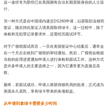
这一途径专为那些已在美国拥有合法长期居留身份的人士设
计。
另一种方式是在中国境内递交DS260申请，以获取职业移民
签证，随后持此签证入境美国取得绿卡。这一过程中，除了
体检和无犯罪记录要求外，还需经历面试环节。
对于广领馆面试而言，一旦在美国签证中心结案后，通常会
在一个月左右收到广领馆的审结通知。然后，广领馆会根据
当前的处理进度通知申请人进行体检和面试工作。这种方式
是许多申请人的主要选择之一，因为它通常更为直接且高
效。
最终，若面试成功，申请人将获得移民局的批准，正式成为
美国永久居民，享有绿卡带来的各项权益。
从申请到拿绿卡需要多少时间