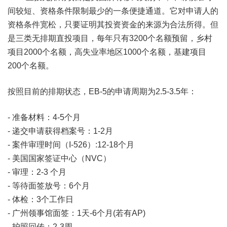
间较短、资格条件限制最少的一条便捷通道。它对申请人的
资格条件宽松，只要证明其投资资金的来源为合法所得。但
是三类无排期直投项目，每年只有3200个名额预留，乡村
项目2000个名额，高失业率地区1000个名额，基建项目
200个名额。
按照目前的排期状态，EB-5的申请周期为2.5-3.5年：
- 准备材料：4-5个月
- 递交申请获得档案号：1-2月
- 案件审理时间（I-526）:12-18个月
- 美国国家签证中心（NVC）
- 审理：2-3 个月
- 等待面签放号：6个月
- 体检：3个工作日
- 广州领事馆面签：1天-6个月(若有AP)
- 护照回传：2-3周