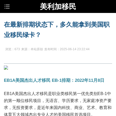
美利加移民
在最新排期状态下，多久能拿到美国职
业移民绿卡？
浏览：673
来源：本站原创
发布时间：2025-06-14 23:22:44
EB1A美国杰出人才移民 EB-1排期：2022年11月8日
EB1A美国杰出人才移民是职业类移民第一优先类别EB-1中
的第一顺位移民项目，无语言、学历要求，无家庭净资产要
求，无投资要求，是近年来国内科技、商业、艺术、教育和
体育五大领域杰出专业人才的美国移民首选项目。