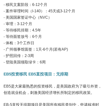
- 移民文案阶段：6-12个月
- 案件审理时间（I-140）：45天或3-12个月
- 美国国家签证中心（NVC）
- 审理：3-12个月
- 等待移民排期：4.5年
- 等待面签放号：6个月
- 体检：3个工作日
- 广州领事馆面签：1天-6个月(若有AP)
- 护照回传：2-3周
- 登陆美国领取绿卡：6周
EB5投资移民 EB5直投项目：无排期
EB5是大家最熟悉的投资移民，是美国政府为了吸引外资，
创造就业机会，刺激美国经济增长所制定的移民政策。
EB-5直投无排期项目是美国所有移民类别中，申请核准时