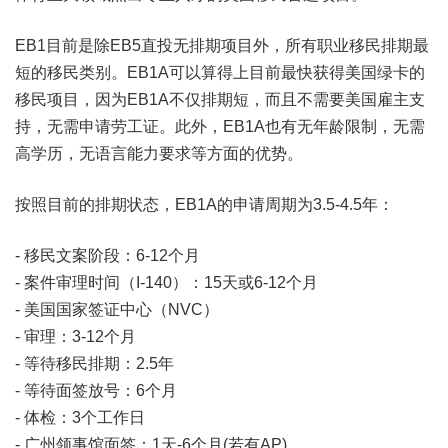
EB1目前是除EB5直投无排期项目外，所有职业移民排期最
短的移民类别。EB1A可以算得上目前最快获得美国绿卡的
移民项目，因为EB1A不仅排期短，而且不需要美国雇主支
持，无需申请劳工证。此外，EB1A也有无年龄限制，无需
高学历，无语言能力要求等方面的优势。
按照目前的排期状态，EB1A的申请周期为3.5-4.5年：
- 移民文案阶段：6-12个月
- 案件审理时间（I-140）：15天或6-12个月
- 美国国家签证中心（NVC）
- 审理：3-12个月
- 等待移民排期：2.5年
- 等待面签放号：6个月
- 体检：3个工作日
- 广州领事馆面签：1天-6个月(若有AP)