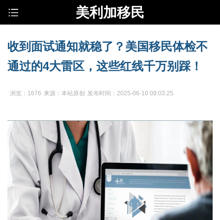
美利加移民
收到面试通知就稳了？美国移民体检不
通过的4大雷区，这些红线千万别踩！
浏览：1676
来源：本站原创
发布时间：2025-06-10 09:03:25