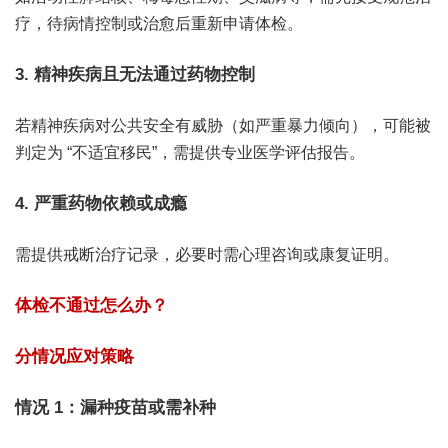
疗，待病情控制或治愈后重新申请体检。
3. 精神疾病且无法通过药物控制
若精神疾病对公共安全有威胁（如严重暴力倾向），可能被
判定为 “不适宜移民”，需提供专业医学评估报告。
4. 严重药物依赖或成瘾
需提供戒断治疗记录，必要时需心理咨询或康复证明。
体检不通过怎么办？
分情况应对策略
情况 1：漏种疫苗或需补种