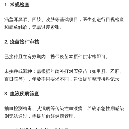
1. 常规检查
涵盖耳鼻喉、四肢、皮肤等基础项目，医生会进行目视检查
和简单触诊，无需过度紧张。
2. 疫苗接种审核
已接种且在有效期内：携带疫苗本原件供审核即可。
未接种或漏种：需根据年龄补打对应疫苗（如甲肝、乙肝、
百日咳等），年龄不同要求不同，建议提前整理接种记录。
3. 血液疾病筛查
抽血检测梅毒、艾滋病等传染性血液病，若确诊急性期感染
则无法通过，需提前做好健康管理。