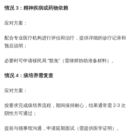
情况 3：精神疾病或药物依赖
应对方案：
配合专业医疗机构进行评估和治疗，提供详细的诊疗记录和
预后说明；
必要时可申请移民局 “豁免”（需律师协助准备材料）。
情况 4：痰培养需复查
应对方案：
按要求完成痰培养流程，期间保持耐心，结果通常需 2-3 次
阴性方可通过；
提前与领事馆沟通，申请延期面试（需提供医学证明）。