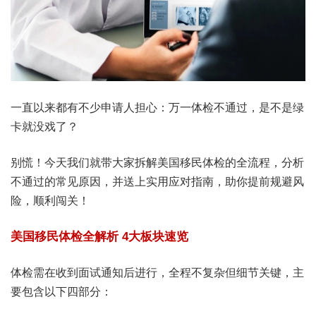
一直以来都有不少申请人担心：
万一体检不通过，是不是绿
卡就没戏了？
别慌！今天我们就带大家拆解美国移民体检的全流程，分析
不通过的常见原因，并送上实用应对指南，助你提前规避风
险，顺利闯关！
美国移民体检全解析
4大板块速览
体检需在收到面试通知后进行，全程不复杂但细节关键，主
要包含以下四部分：