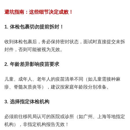
避坑指南：这些细节决定成败！
1. 体检包裹切勿提前拆封！
收到体检包裹后，务必保持密封状态，面试时直接提交未拆
封件，否则可能被视为无效。
2. 年龄差异影响疫苗要求
儿童、成年人、老年人的疫苗清单不同（如儿童需接种麻
疹、脊髓灰质炎等），建议按家庭年龄段分别准备。
3. 选择指定体检机构
必须前往移民局认可的医院或诊所（如广州、上海等地指定
机构），非指定机构报告无效！