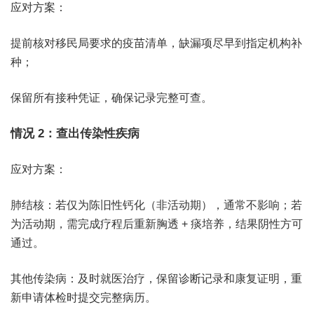
应对方案：
提前核对移民局要求的疫苗清单，缺漏项尽早到指定机构补
种；
保留所有接种凭证，确保记录完整可查。
情况 2：查出传染性疾病
应对方案：
肺结核：若仅为陈旧性钙化（非活动期），通常不影响；若
为活动期，需完成疗程后重新胸透 + 痰培养，结果阴性方可
通过。
其他传染病：及时就医治疗，保留诊断记录和康复证明，重
新申请体检时提交完整病历。