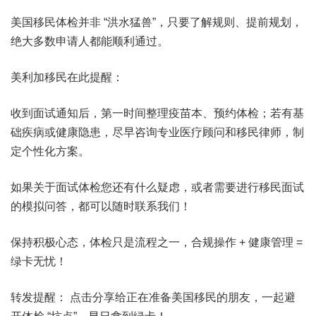
美国移民体检并非 “洪水猛兽”，只要了解规则、提前规划，
绝大多数申请人都能顺利通过。
美利加移民在此提醒：
收到面试通知后，第一时间整理疫苗本、预约体检；若有基
础疾病或健康隐患，尽早咨询专业医疗顾问和移民律师，制
定个性化方案。
如果关于面试体检您还有什么疑虑，或者需要进行移民面试
的模拟问答，都可以随时联系我们！
保持积极心态，体检只是流程之一，合规操作 + 健康管理 =
绿卡无忧！
转发提醒： 点击分享给正在准备美国移民的朋友，一起避