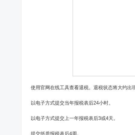
使用官网在线工具查看退税。退税状态将大约出
以电子方式提交当年报税表后24小时。
以电子方式提交上一年报税表后3或4天。
提交纸质报税表后4周。