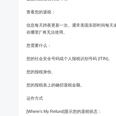
查看您的退税：
信息每天跨夜更新一次。通常美国东部时间每天凌晨4点至5
在哪里)” 将无法使用。
您需要什么：
您的社会安全号码或个人报税识别号码 (ITIN)。
您的报税身份。
您的报税表上的确切退税金额。
运作方式
[Where's My Refund]显示您的退税状态：