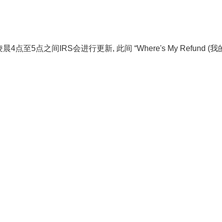
点之间IRS会进行更新, 此间 “Where's My Refund (