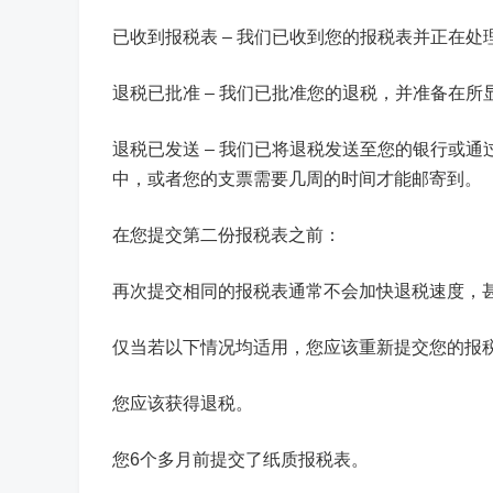
已收到报税表 – 我们已收到您的报税表并正在处
退税已批准 – 我们已批准您的退税，并准备在
退税已发送 – 我们已将退税发送至您的银行或
中，或者您的支票需要几周的时间才能邮寄到。
在您提交第二份报税表之前：
再次提交相同的报税表通常不会加快退税速度，
仅当若以下情况均适用，您应该重新提交您的报
您应该获得退税。
您6个多月前提交了纸质报税表。