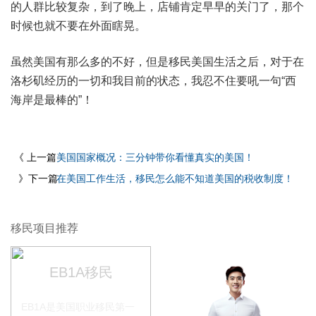
的人群比较复杂，到了晚上，店铺肯定早早的关门了，那个
时候也就不要在外面瞎晃。
虽然美国有那么多的不好，但是移民美国生活之后，对于在
洛杉矶经历的一切和我目前的状态，我忍不住要吼一句“西
海岸是最棒的”！
《 上一篇
美国国家概况：三分钟带你看懂真实的美国！
》下一篇
在美国工作生活，移民怎么能不知道美国的税收制度！
移民项目推荐
EB1A移民
EB1A是美国职业移民第一