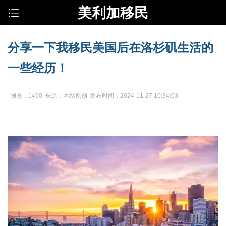
美利加移民
分享一下我移民美国后在洛杉矶生活的
一些经历！
浏览：1490
来源：本站原创
发布时间：2024-11-27 10:34:03