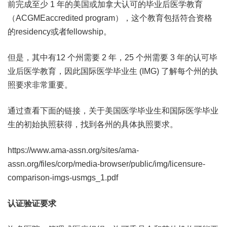
前完成至少 1 年的美国或加拿大认可的毕业后医学教育
（ACGMEaccredited program），这个教育包括符合资格
的residency或者fellowship。
但是，其中有12 个州需要 2 年，25 个州需要 3 年的认可毕
业后医学教育，因此国际医学毕业生 (IMG) 了解每个州的执
照要求非常重要。
通过查看下面的链接，关于美国医学毕业生和国际医学毕业
生的初始执照获得，找到各州的具体执照要求。
https://www.ama-assn.org/sites/ama-
assn.org/files/corp/media-browser/public/img/licensure-
comparison-imgs-usmgs_1.pdf
认证验证要求