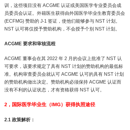
训，这些项目没有 ACGME 认证或美国医学专业委员会成
员委员会认证。外籍医生获得由外国医学毕业生教育委员会
(ECFMG) 赞助的 J-1 签证，使他们能够参与 NST 计划。
NST 认可将仅授予赞助机构，不会授予个别 NST 计划。
ACGME 要求和审核流程
ACGME 董事会在其 2022 年 2 月的会议上批准了 NST 认
可要求，该要求规定了具有 NST 计划的赞助机构的最低标
准。机构审查委员会就认可 ACGME 认可的具有 NST 计划
的赞助机构做出决定。赞助机构必须保持 ACGME 认证而
没有不利的认证状态，才有资格获得 NST 认可。
2，国际医学毕业生（IMG）获得执照途径
2.1 政策解析：