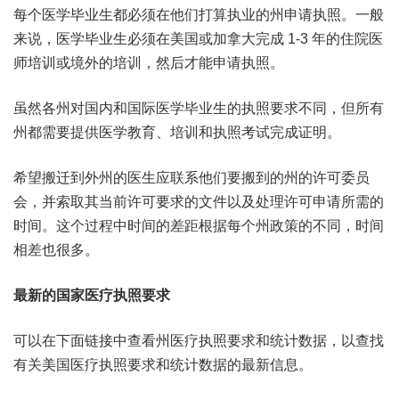
每个医学毕业生都必须在他们打算执业的州申请执照。一般
来说，医学毕业生必须在美国或加拿大完成 1-3 年的住院医
师培训或境外的培训，然后才能申请执照。
虽然各州对国内和国际医学毕业生的执照要求不同，但所有
州都需要提供医学教育、培训和执照考试完成证明。
希望搬迁到外州的医生应联系他们要搬到的州的许可委员
会，并索取其当前许可要求的文件以及处理许可申请所需的
时间。这个过程中时间的差距根据每个州政策的不同，时间
相差也很多。
最新的国家医疗执照要求
可以在下面链接中查看州医疗执照要求和统计数据，以查找
有关美国医疗执照要求和统计数据的最新信息。