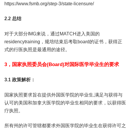
https://www.fsmb.org/step-3/state-licensure/
2.2 总结
对于大部分IMG来说，通过MATCH进入美国的
residencytraining，规培结束后考取board的证书，获得正
式的行医执照是最通用的途径。
3，国家执照委员会(Board)对国际医学毕业生的要求
3.1 政策解析：
国家执照要求旨在提供外国医学院的毕业生,满足与获得与
认可的美国和加拿大医学院的毕业生相同的要求，以获得医
疗执照。
所有州的许可管辖都要求外国医学院的毕业生在获得许可之