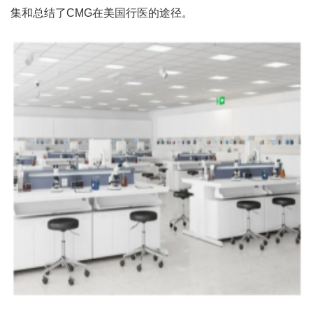
集和总结了CMG在美国行医的途径。