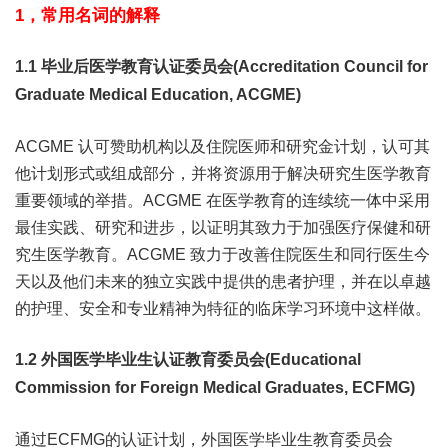
1，常用名词的解释
1.1 毕业后医学教育认证委员会(Accreditation Council for
Graduate Medical Education, ACGME)
ACGME 认可赞助机构以及住院医师和研究金计划，认可其
他计划形式或组成部分，并将资源用于解决研究生医学教育
重要领域的举措。ACGME 在医学教育的连续统一体中采用
最佳实践、研究和进步，以证明其致力于加强医疗保健和研
究生医学教育。ACGME 致力于改善住院医生和同行医生今
天以及他们未来的独立实践中提供的患者护理，并在以卓越
的护理、安全和专业精神为特征的临床学习环境中这样做。
1.2 外国医学毕业生认证教育委员会(Educational
Commission for Foreign Medical Graduates, ECFMG)
通过ECFMG的认证计划，外国医学毕业生教育委员会