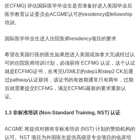
(ECFMG) 评估国际医学毕业生是否准备好进入美国毕业后
医学教育认证委员会ACGME认可的residency或fellowship
培训。
国际医学毕业生进入住院医师residency项目的要求
希望在美国行医的医生如果想进入美国或加拿大完成经过认
可的住院医师培训计划，必须获得 ECFMG 认证，这个认证
就是ECFMG证书，在考完USMLE的step1和step2 CK后通
过pathway认证获得，该证书的有效期通常只有两年，过期
后就需要提交ECFMG，满足ECFMG最新的要求重新认
证。
1.3 非标准培训 (Non-Standard Training, NST) 认证
ACGME 将提供对拥有非标准培训 (NST) 计划的赞助机构的
认可。NST 项目为外国医生提供高级亚专业项目的临床培