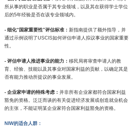
所从事的职业是否属于其专业领域，以及其在获得学士学位
后的5年经验是否在该专业领域内。
- 细化“国家重要性”评估标准：
新指南提供了额外指导，并
通过示例说明了USCIS如何评估申请人拟议事业的国家重要
性。
- 评估申请人推进事业的能力：
移民局将审查申请人的教
育、经验、技能以及其事业对国家利益的贡献，以确定其是
否有能力推动所提议的事业发展。
- 企业家申请的特殊考虑：
并非所有企业家都符合国家利益
豁免的资格。泛泛而谈的有关促进经济发展或创造就业机会
的主张，不能证明某企业家符合国家利益豁免的资格。
NIW的适合人群：