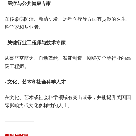
- 医疗与公共健康专家
在传染病防治、新药研发、远程医疗等方面有贡献的医生、
科学家和从业者。
- 关键行业工程师与技术专家
从事航空航天、自动驾驶、智能制造、网络安全等行业的高
级工程师。
- 文化、艺术和社会科学人才
在文化、艺术或社会科学领域有突出成果，并能提升美国国
际影响力或文化多样性的人士。
——————