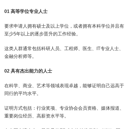
01 高等学位专业人士
要求申请人拥有硕士及以上学位，或者拥有本科学位并且有
至少5年以上的逐步晋升的工作经验。
这类人群通常包括科研人员、工程师、医生、IT专业人士、
金融分析师等。
02 具有杰出能力的人士
在科学、商业、艺术等领域表现卓越，能够证明自己远高于
同行的平均水平。
证明方式包括：行业奖项、专业协会会员资格、媒体报道、
重要岗位经历、高薪资水平等。