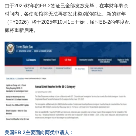
由于2025财年的EB-2签证已全部发放完毕，在本财年剩余
时间内，各使领馆将无法再签发此类别的签证。新的财年
（FY2026）将于2025年10月1日开始，届时EB-2的年度配
额将重新启用。
美国EB-2主要面向两类申请人：