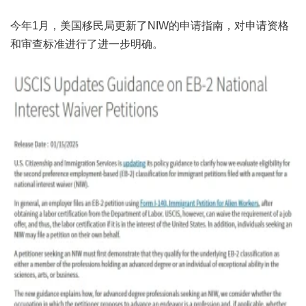
今年1月，美国移民局更新了NIW的申请指南，对申请资格
和审查标准进行了进一步明确。