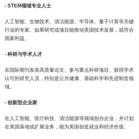
- STEM领域专业人士
人工智能、生物技术、清洁能源、半导体、量子计算等关键
行业的专家。如果研究或项目能推动美国技术发展，就符合
国家利益。
- 科研与学术人才
在国际期刊发表高质量论文、参与重点科研项目、获得学术
认可的研究人员，特别是公共健康、基础科学和先进制造领
域。
- 创新型企业家
在人工智能、医疗科技、清洁能源等领域创办企业，并计划
在美国落地或扩展业务，能为美国创造就业和经济价值。