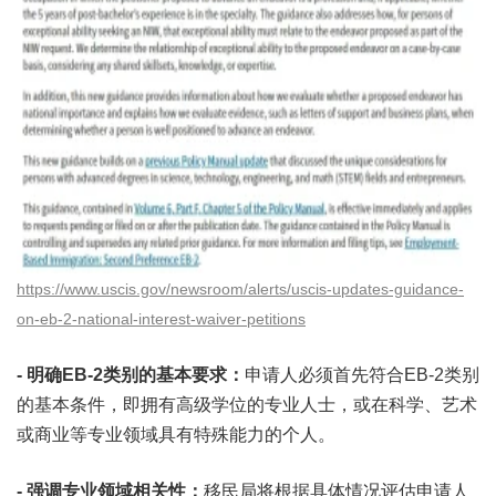
https://www.uscis.gov/newsroom/alerts/uscis-updates-guidance-
on-eb-2-national-interest-waiver-petitions
- 明确EB-2类别的基本要求：
申请人必须首先符合EB-2类别
的基本条件，即拥有高级学位的专业人士，或在科学、艺术
或商业等专业领域具有特殊能力的个人。
- 强调专业领域相关性：
移民局将根据具体情况评估申请人