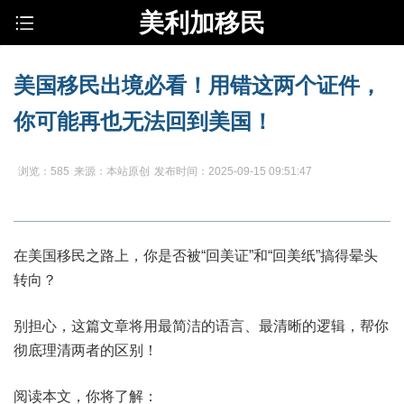
美利加移民
美国移民出境必看！用错这两个证件，
你可能再也无法回到美国！
浏览：585
来源：本站原创
发布时间：2025-09-15 09:51:47
在美国移民之路上，你是否被“回美证”和“回美纸”搞得晕头
转向？
别担心，这篇文章将用最简洁的语言、最清晰的逻辑，帮你
彻底理清两者的区别！
阅读本文，你将了解：