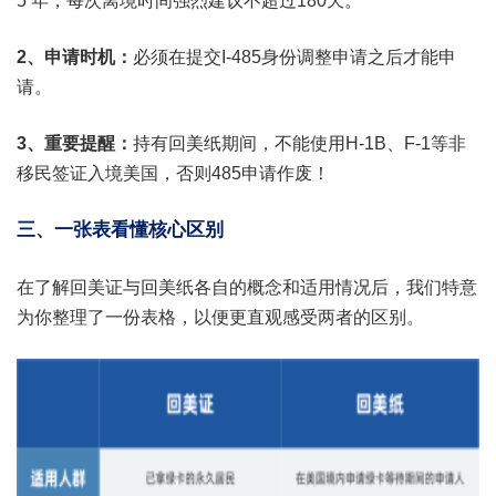
5 年，每次离境时间强烈建议不超过180天。
2、申请时机：
必须在提交I-485身份调整申请之后才能申
请。
3、重要提醒：
持有回美纸期间，不能使用H-1B、F-1等非
移民签证入境美国，否则485申请作废！
三、一张表看懂核心区别
在了解回美证与回美纸各自的概念和适用情况后，我们特意
为你整理了一份表格，以便更直观感受两者的区别。