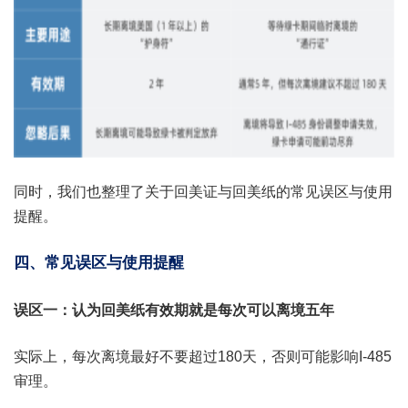
同时，我们也整理了关于回美证与回美纸的常见误区与使用
提醒。
四、常见误区与使用提醒
误区一：认为回美纸有效期就是每次可以离境五年
实际上，每次离境最好不要超过180天，否则可能影响I-485
审理。