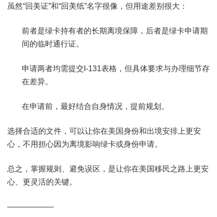
虽然“回美证”和“回美纸”名字很像，但用途差别很大：
前者是绿卡持有者的长期离境保障，后者是绿卡申请期
间的临时通行证。
申请两者均需提交I-131表格，但具体要求与办理细节存
在差异。
在申请前，最好结合自身情况，提前规划。
选择合适的文件，可以让你在美国身份和出境安排上更安
心，不用担心因为离境影响绿卡或身份申请。
总之，掌握规则、避免误区，是让你在美国移民之路上更安
心、更灵活的关键。
——————