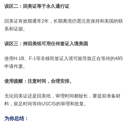
误区二：回美证等于永久通行证
回美证有效期通常2年，长期离境仍需注意保持和美国的联
系和证据。
误区三：持回美纸可用任何签证入境美国
使用H-1B、F-1等非移民签证入境可能导致正在等待的485
申请作废。
使用提醒：注意时间，合理安排。
无论回美证还是回美纸，审理时间都较长，要提前准备材
料，留足时间等待USCIS的审理和批复。
为你总结：