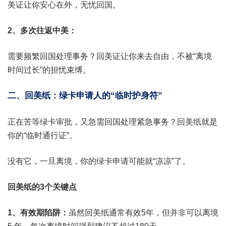
美证让你安心在外，无忧回国。
2、多次往返中美：
需要频繁回国处理事务？回美证让你来去自由，不被“离境
时间过长”的担忧束缚。
二、回美纸：绿卡申请人的“临时护身符”
正在苦等绿卡审批，又急需回国处理紧急事务？回美纸就是
你的“临时通行证”。
没有它，一旦离境，你的绿卡申请可能就“凉凉”了。
回美纸的3个关键点
1、有效期陷阱：
虽然回美纸通常有效5年，但并非可以离境