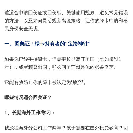
谁适合申请回美证或回美纸、关键使用规则、避免常见错误
的方法，以及如何灵活规划离境策略，让你的绿卡申请和移
民身份安全无忧。
一、回美证：绿卡持有者的“定海神针”
如果你已经手持绿卡，但需要长期离开美国（比如超过1
年），或者频繁出国，那么回美证就是你的必备良药。
它能有效防止你的绿卡被认定为“放弃”。
哪些情况适合回美证？
1、长期海外工作/学习：
被派往海外分公司工作两年？孩子需要在国外接受教育？回