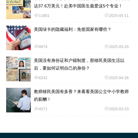
达37.6万美元！赴美中国医生最爱这5个专业！
11801
2025-05-11
美国绿卡的隐藏福利：免签国家有哪些？
8974
2025-05-20
美国没有身份证和户籍制度，那移民美国生活以
后，要如何证明自己的身份？
6242
2025-04-26
教师移民美国有多香？来看看美国公立中小学教师
的薪酬！
4571
2025-03-23