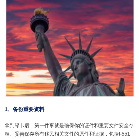
1、备份重要资料
拿到绿卡后，第一件事就是确保你的证件和重要文件安全存
档。妥善保存所有移民相关文件的原件和证据，包括I-551