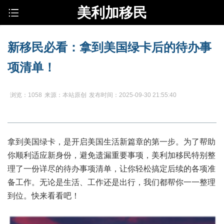
美利加移民
新移民必看：拿到美国绿卡后的待办事
项清单！
浏览：1058
来源：本站原创
发布时间：2025-09-30 21:55:40
拿到美国绿卡，是开启美国生活新篇章的第一步。为了帮助
你顺利适应新身份，避免遗漏重要事项，
美利加移民
特别整
理了一份详尽的待办事项清单，让你轻松搞定后续的各项准
备工作。无论是生活、工作还是出行，我们都帮你一一整理
到位。快来看看吧！