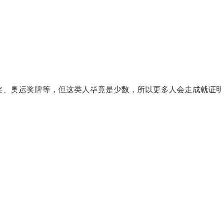
奖、奥运奖牌等，但这类人毕竟是少数，所以更多人会走成就证