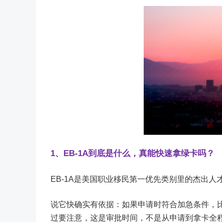
1、EB-1A到底是什么，真能快速拿绿卡吗？
EB-1A是美国职业移民第一优先类别里的杰出
说它快确实有依据：如果申请时符合加急条件，
过要注意，这是审批时间，不是从申请到拿卡全程