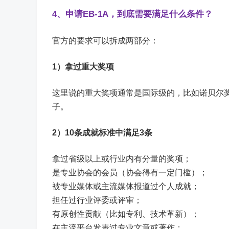
4、申请EB-1A，到底需要满足什么条件？
官方的要求可以拆成两部分：
1）
拿过重大奖项
这里说的重大奖项通常是国际级的，比如诺贝尔
子。
2）
10条成就标准中满足3条
拿过省级以上或行业内有分量的奖项；
是专业协会的会员（协会得有一定门槛）；
被专业媒体或主流媒体报道过个人成就；
担任过行业评委或评审；
有原创性贡献（比如专利、技术革新）；
在主流平台发表过专业文章或著作；