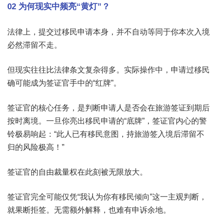
02 为何现实中频亮“黄灯”？
法律上，提交过移民申请本身，并不自动等同于你本次入境
必然滞留不走。
但现实往往比法律条文复杂得多。实际操作中，申请过移民
确可能成为签证官手中的“红牌”。
签证官的核心任务，是判断申请人是否会在旅游签证到期后
按时离境。一旦你亮出移民申请的“底牌”，签证官内心的警
铃极易响起：“此人已有移民意图，持旅游签入境后滞留不
归的风险极高！”
签证官的自由裁量权在此刻被无限放大。
签证官完全可能仅凭“我认为你有移民倾向”这一主观判断，
就果断拒签。无需额外解释，也难有申诉余地。