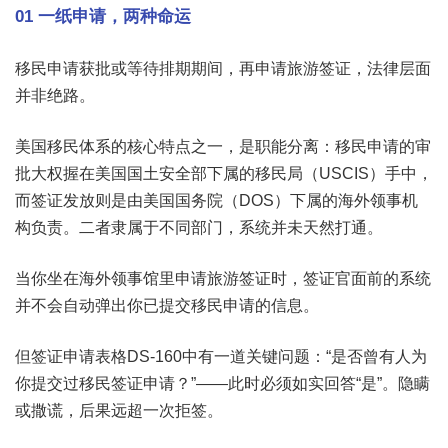
01 一纸申请，两种命运
移民申请获批或等待排期期间，再申请旅游签证，法律层面
并非绝路。
美国移民体系的核心特点之一，是职能分离：移民申请的审
批大权握在美国国土安全部下属的移民局（USCIS）手中，
而签证发放则是由美国国务院（DOS）下属的海外领事机
构负责。二者隶属于不同部门，系统并未天然打通。
当你坐在海外领事馆里申请旅游签证时，签证官面前的系统
并不会自动弹出你已提交移民申请的信息。
但签证申请表格DS-160中有一道关键问题：“是否曾有人为
你提交过移民签证申请？”——此时必须如实回答“是”。隐瞒
或撒谎，后果远超一次拒签。