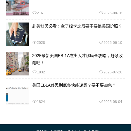
2161
2025-08-18
赴美移民必看：拿了绿卡之后要不要换美国护照？
2028
2025-06-10
2025最新美国EB-1A杰出人才移民全攻略，赶紧收
藏吧！
1832
2025-07-26
美国EB1A移民到底多快能递案？要不要加急？
1824
2025-08-04