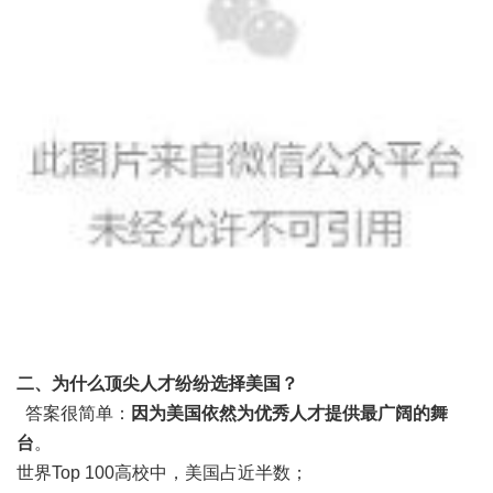
二、为什么顶尖人才纷纷选择美国？
答案很简单：
因为美国依然为优秀人才提供最广阔的舞
台
。
世界Top 100高校中，美国占近半数；