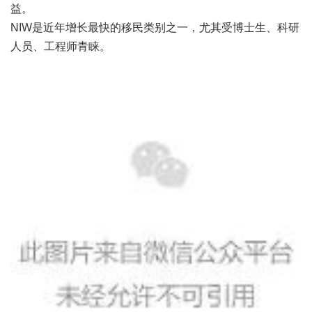
益。
NIW是近年增长最快的移民类别之一，尤其受博士生、科研
人员、工程师青睐。