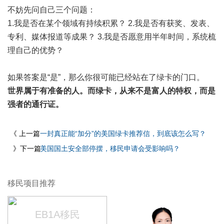
不妨先问自己三个问题：
1.我是否在某个领域有持续积累？ 2.我是否有获奖、发表、
专利、媒体报道等成果？ 3.我是否愿意用半年时间，系统梳
理自己的优势？
如果答案是“是”，那么你很可能已经站在了绿卡的门口。
世界属于有准备的人。
而绿卡，从来不是富人的特权，而是
强者的通行证。
《 上一篇
一封真正能“加分”的美国绿卡推荐信，到底该怎么写？
》下一篇
美国国土安全部停摆，移民申请会受影响吗？
移民项目推荐
EB1A移民