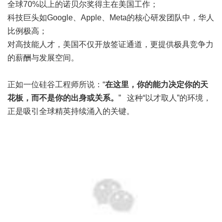
全球70%以上的诺贝尔奖得主在美国工作；
科技巨头如Google、Apple、Meta的核心研发团队中，华人
比例极高；
对高技能人才，美国不仅开放签证通道，更提供极具竞争力
的薪酬与发展空间。
正如一位硅谷工程师所说：“
在这里，你的能力决定你的天
花板，而不是你的出身或关系。
” 这种“以才取人”的环境，
正是吸引全球精英持续涌入的关键。