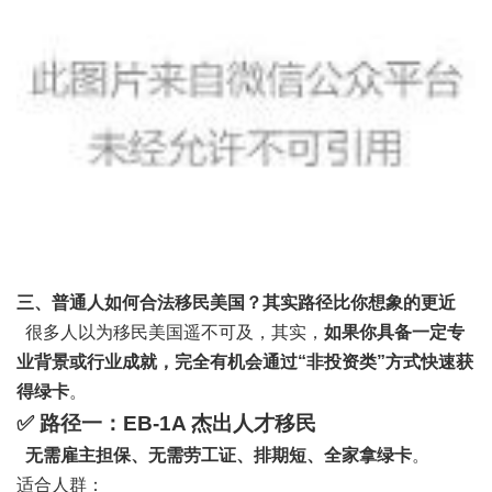
三、普通人如何合法移民美国？其实路径比你想象的更近
很多人以为移民美国遥不可及，其实，
如果你具备一定专
业背景或行业成就，完全有机会通过“非投资类”方式快速获
得绿卡
。
✅ 路径一：EB-1A 杰出人才移民
无需雇主担保、无需劳工证、排期短、全家拿绿卡
。
适合人群：