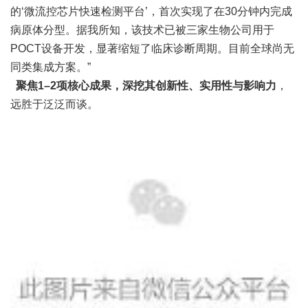
的‘微流控芯片快速检测平台’，首次实现了在30分钟内完成
病原体分型。据我所知，该技术已被三家生物公司用于
POCT设备开发，显著缩短了临床诊断周期。目前全球尚无
同类集成方案。”
聚焦1–2项核心成果，深挖其创新性、实用性与影响力
，
远胜于泛泛而谈。