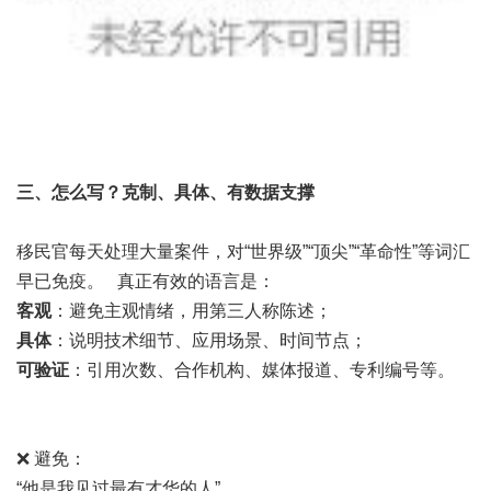
三、
怎么写？克制、具体、有数据支撑
移民官每天处理大量案件，对“世界级”“顶尖”“革命性”等词汇
早已免疫。 真正有效的语言是：
客观
：避免主观情绪，用第三人称陈述；
具体
：说明技术细节、应用场景、时间节点；
可验证
：引用次数、合作机构、媒体报道、专利编号等。
❌ 避免：
“他是我见过最有才华的人”