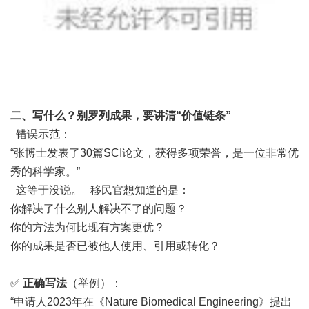
二、
写什么？别罗列成果，要讲清“价值链条”
错误示范：
“张博士发表了30篇SCI论文，获得多项荣誉，是一位非常优
秀的科学家。”
这等于没说。 移民官想知道的是：
你解决了什么别人解决不了的问题？
你的方法为何比现有方案更优？
你的成果是否已被他人使用、引用或转化？
✅
正确写法
（举例）：
“申请人2023年在《Nature Biomedical Engineering》提出