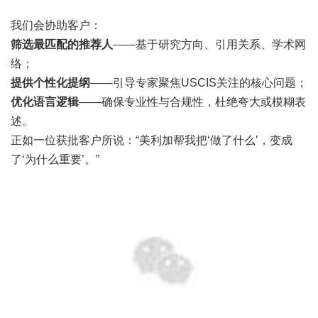
我们会协助客户：
筛选最匹配的推荐人
——基于研究方向、引用关系、学术网
络；
提供个性化提纲
——引导专家聚焦USCIS关注的核心问题；
优化语言逻辑
——确保专业性与合规性，杜绝夸大或模糊表
述。
正如一位获批客户所说：“美利加帮我把‘做了什么’，变成
了‘为什么重要’。”