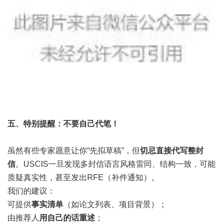
五、
特别提醒：不要自己代笔！
虽然有些专家愿意让你“先拟草稿”，但
切忌直接代写整封
信
。USCIS一旦发现多封信语言风格雷同、结构一致，可能
质疑真实性，甚至发出RFE（补件通知）。
我们的建议：
可提供
事实清单
（如论文列表、项目背景）；
由推荐人
用自己的话重述
；