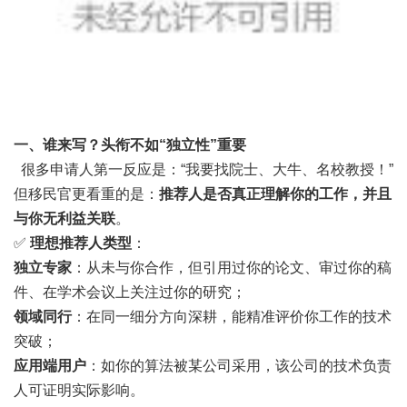
一、
谁来写？头衔不如“独立性”重要
很多申请人第一反应是：“我要找院士、大牛、名校教授！”
但移民官更看重的是：
推荐人是否真正理解你的工作，并且
与你无利益关联
。
✅
理想推荐人类型
：
独立专家
：从未与你合作，但引用过你的论文、审过你的稿
件、在学术会议上关注过你的研究；
领域同行
：在同一细分方向深耕，能精准评价你工作的技术
突破；
应用端用户
：如你的算法被某公司采用，该公司的技术负责
人可证明实际影响。