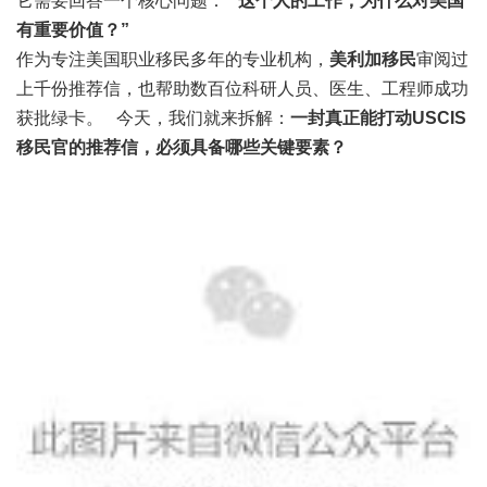
它需要回答一个核心问题：
“这个人的工作，为什么对美国
有重要价值？”
作为专注美国职业移民多年的专业机构，
美利加移民
审阅过
上千份推荐信，也帮助数百位科研人员、医生、工程师成功
获批绿卡。 今天，我们就来拆解：
一封真正能打动USCIS
移民官的推荐信，必须具备哪些关键要素？