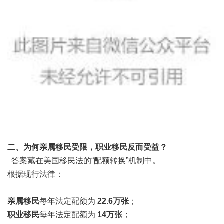
二、为何亲属移民受限，职业移民反而受益？
答案藏在美国移民法的“配额转换”机制中。
根据现行法律：
亲属移民
每年法定配额为
22.6万张
；
职业移民
每年法定配额为
14万张
；