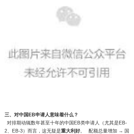
三、对中国EB申请人意味着什么？
对排期动辄数年甚至十年的中国EB类申请人（尤其是EB-
2、EB-3）而言，这无疑是
重大利好
。 配额总量增加 → 国