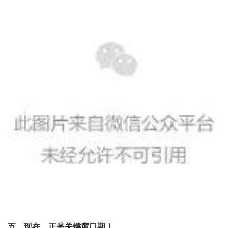
五、现在，正是关键窗口期！