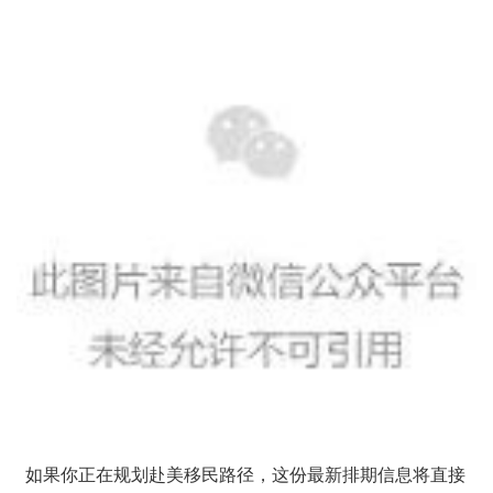
如果你正在规划赴美移民路径，这份最新排期信息将直接