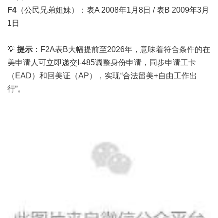
F4
（公民兄弟姐妹）：表A 2008年1月8日 / 表B 2009年3月
1日
💡
提示
：F2A表B大幅提前至2026年，意味着符合条件的在
美申请人可立即递交I-485调整身份申请，同步申请工卡
（EAD）和回美证（AP），实现“合法留美+自由工作出
行”。