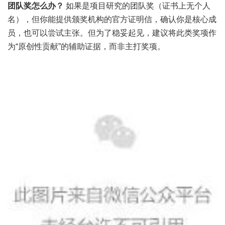
团队奖怎么办？
如果是项目研究的团队奖（证书上无个人
名），但你能提供颁奖机构的官方证明信，确认你是核心成
员，也可以尝试主张。但为了稳妥起见，建议将此类奖项作
为“原创性贡献”的辅助证据，而非主打奖项。