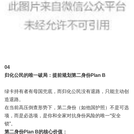
0
4
归化公民的唯一破局：提前规划第二身份Plan B
绿卡持有者有母国兜底，而归化公民没有退路，只能主动创
造退路。
在当前高压倒查形势下，第二身份（如他国护照）不是可选
项，而是必选项，是你和全家对抗身份风险的唯一“安全
锁”。
第二身份Plan B的核心价值：