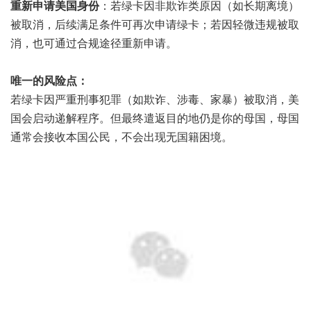
重新申请美国身份
：若绿卡因非欺诈类原因（如长期离境）
被取消，后续满足条件可再次申请绿卡；若因轻微违规被取
消，也可通过合规途径重新申请。
唯一的风险点：
若绿卡因严重刑事犯罪（如欺诈、涉毒、家暴）被取消，美
国会启动递解程序。但最终遣返目的地仍是你的母国，母国
通常会接收本国公民，不会出现无国籍困境。