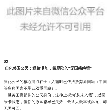
0
2
归化美国公民：退路渺茫，极易陷入“无国籍绝境”
归化公民的核心痛点在于：入籍时已依法放弃原国籍（中国
等多数国家不承认双重国籍）。
一旦美国撤销你的公民身份，法律上视为“从未入籍”，退回
绿卡状态，但你的原国籍早已失效，最终大概率被驱逐，却
无国可回。