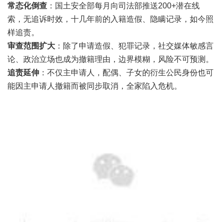
常态化倒查
：国土安全部每月向司法部推送200+潜在线
索，无追诉时效，十几年前的入籍造假、隐瞒记录，如今照
样追责。
审查范围扩大
：除了申请造假、犯罪记录，社交媒体敏感言
论、政治立场也成为撤籍理由，边界模糊，风险不可预测。
追责延伸
：不仅主申请人，配偶、子女的衍生公民身份也可
能因主申请人撤籍而被同步取消，全家陷入危机。