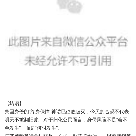
【结语】
美国身份的“终身保障”神话已彻底破灭，今天的合规不代表
明天不被翻旧账。对于归化公民而言，身份风险不是“会不
会发生”，而是“何时发生”。