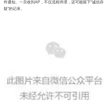
件通知。一旦收到AP，不仅流程停滞，还可能留下“诚信存
疑”的记录。