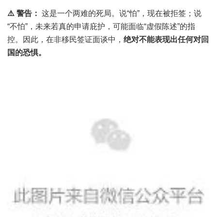
⚠️
警告：
这是一个两难的死局。说“怕”，现在被拒签；说
“不怕”，未来若真的申请庇护，可能面临“虚假陈述”的指
控。因此，在非移民签证面谈中，
绝对不能表现出任何对回
国的恐惧。