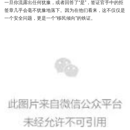
一旦你流露出任何犹豫，或者回答了“是”，签证官手中的拒
签章几乎会毫不犹豫地落下。因为在他们看来，这不仅仅是
一个安全问题，更是一个“移民倾向”的铁证。