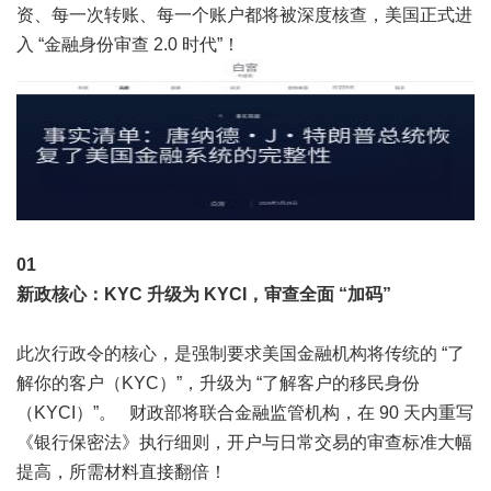
资、每一次转账、每一个账户都将被深度核查，美国正式进
入 “金融身份审查 2.0 时代”！
0
1
新政核心：KYC 升级为 KYCI，审查全面 “加码”
此次行政令的核心，是强制要求美国金融机构将传统的 “了
解你的客户（KYC）”，升级为 “了解客户的移民身份
（KYCI）”。 财政部将联合金融监管机构，在 90 天内重写
《银行保密法》执行细则，开户与日常交易的审查标准大幅
提高，所需材料直接翻倍！