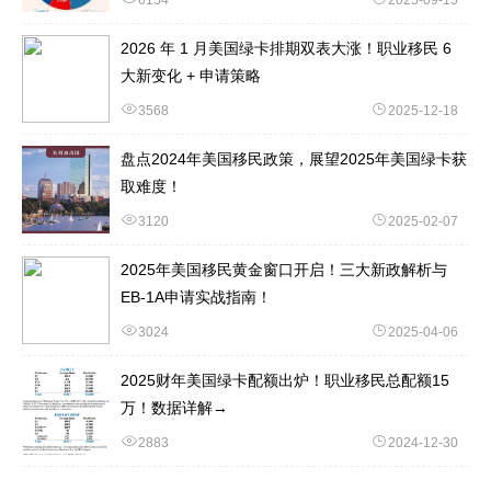
6154
2025-09-15
2026 年 1 月美国绿卡排期双表大涨！职业移民 6
大新变化 + 申请策略
3568
2025-12-18
盘点2024年美国移民政策，展望2025年美国绿卡获
取难度！
3120
2025-02-07
2025年美国移民黄金窗口开启！三大新政解析与
EB-1A申请实战指南！
3024
2025-04-06
2025财年美国绿卡配额出炉！职业移民总配额15
万！数据详解→
2883
2024-12-30