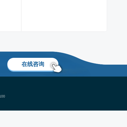
移民留学生活规划专家
了解更多
在线咨询
00