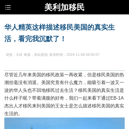
美利加移民
华人精英这样描述移民美国的真实生
活，看完我沉默了！
浏览：318
来源：本站原创
发布时间：2024-11-06 09:50:57
尽管近几年来美国的移民政策一再收紧，但是移民美国的热
潮丝毫没有消退。美国究竟有什么魔力，能吸引着一波又一
波的华人头也不回地移民过去生活？移民美国的真实生活是
什么样子呢？带着满腹的好奇，我们一起来看下通过EB-1A
杰出人才移民来到美国的王女士是怎么描述移民美国的真实
生活的。