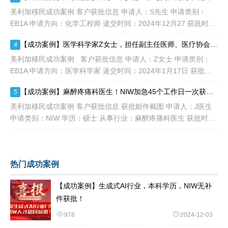
美利加移民成功案例 客户获批信息 申请人：S先生 申请类别：
EB1A 申请方向：化学工程师 递交时间：2024年12月27 获批时
间：2025年1月18日 评估及申请
【成功案例】医学科学家Z女士，担任副主任医师、医疗协会委员，多篇课题论文，EB1A平递一次性获批！
4
美利加移民成功案例 客户获批信息 申请人：Z女士 申请类别：
EB1A 申请方向：医学科学家 递交时间：2024年1月17日 获批时
间：2024年12
【成功案例】麻醉疼痛科医生！NIW加急45个工作日一次获批！
5
美利加移民成功案例 客户获批信息 获批邮件截图 申请人：J医生
申请类别：NIW 学历：硕士 从事行业：麻醉疼痛科医生 获批时
间：2024年12月10日 评估及申请
热门成功案例
【成功案例】生成式AI行业，本科学历，NIW无补
件获批！
978
2024-12-03