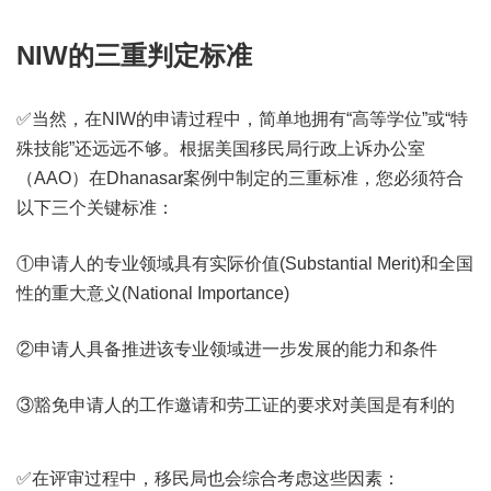
NIW的三重判定标准
✅当然，在NIW的申请过程中，简单地拥有“高等学位”或“特
殊技能”还远远不够。根据美国移民局行政上诉办公室
（AAO）在Dhanasar案例中制定的三重标准，您必须符合
以下三个关键标准：
①申请人的专业领域具有实际价值(Substantial Merit)和全国
性的重大意义(National Importance)
②申请人具备推进该专业领域进一步发展的能力和条件
③豁免申请人的工作邀请和劳工证的要求对美国是有利的
✅在评审过程中，移民局也会综合考虑这些因素：