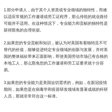
1.部分申请人，由于其个人资质或专业领域的独特性，而难
以适应常规的工作邀请或劳工证程序，那么传统的就业路径
可能并不适用。在这种情况下，专业能力和贡献的独特性是
获得豁免的合理依据。
2.如果您的专业贡献和知识，被认为对美国有着独特且不可
替代的价值，能够促进特定专业领域的创新与发展，并对美
国的整体福祉带来正面影响，即使美国劳动市场已有合格的
本地工人，那么豁免您的工作邀请和劳工证要求就十分容
易。
3.如果您的专业能力是美国迫切需求的，例如，在新冠疫情
期间，如果您是在病毒学和疫苗研发领域有显著成就的科研
人员，那就非常符合这一标准。