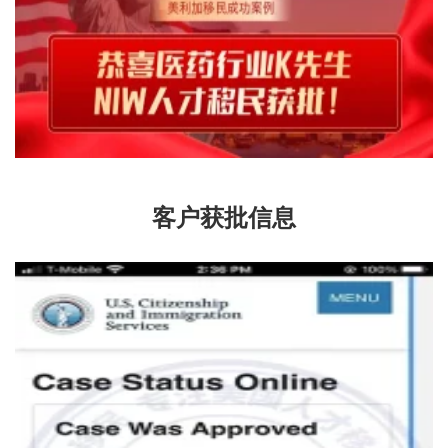
客户获批信息