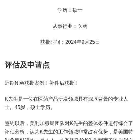
学历：硕士
从事行业：医药
获批时间：2024年9月25日
评估及申请点
近期NIW获批案例！补件后获批！
K先生是一位在医药产品研发领域具有深厚背景的专业人
士。45岁，硕士学历。
签约以后，美利加移民团队对K先生的整体条件进行综合了
评估分析，认为K先生的工作领域非常占有优势，是美国特