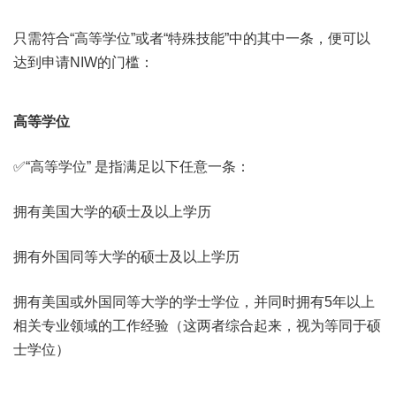
只需符合“高等学位”或者“特殊技能”中的其中一条，便可以
达到申请NIW的门槛：
高等学位
✅“高等学位” 是指满足以下任意一条：
拥有美国大学的硕士及以上学历
拥有外国同等大学的硕士及以上学历
拥有美国或外国同等大学的学士学位，并同时拥有5年以上
相关专业领域的工作经验（这两者综合起来，视为等同于硕
士学位）