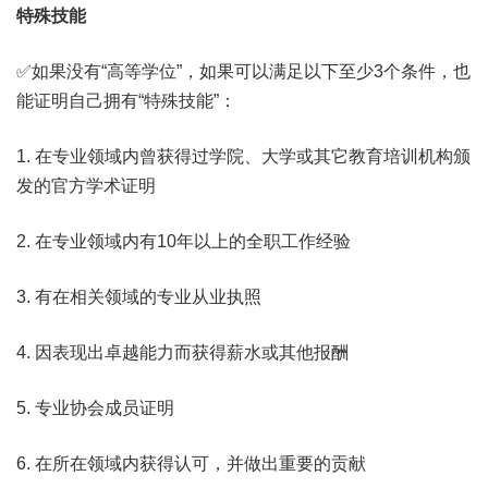
特殊技能
✅如果没有“高等学位”，如果可以满足以下至少3个条件，也
能证明自己拥有“特殊技能”：
1. 在专业领域内曾获得过学院、大学或其它教育培训机构颁
发的官方学术证明
2. 在专业领域内有10年以上的全职工作经验
3. 有在相关领域的专业从业执照
4. 因表现出卓越能力而获得薪水或其他报酬
5. 专业协会成员证明
6. 在所在领域内获得认可，并做出重要的贡献