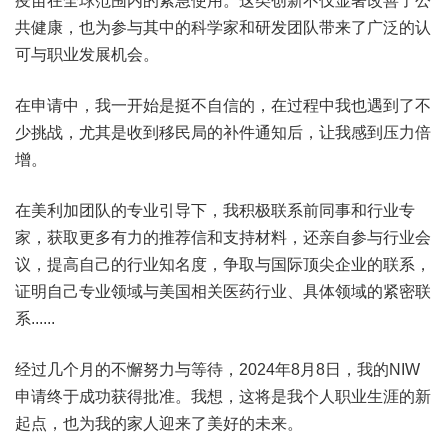
疫苗在全球范围内的紧急使用。这类创新不仅显著改善了公
共健康，也为参与其中的科学家和研发团队带来了广泛的认
可与职业发展机会。
在申请中，我一开始是挺不自信的，在过程中我也遇到了不
少挑战，尤其是收到移民局的补件通知后，让我感到压力倍
增。
在美利加团队的专业引导下，我积极联系前同事和行业专
家，获取更多有力的推荐信和支持材料，还亲自参与行业会
议，提高自己的行业知名度，争取与国际顶尖企业的联系，
证明自己专业领域与美国相关医药行业、具体领域的紧密联
系......
经过几个月的不懈努力与等待，2024年8月8日，我的NIW
申请终于成功获得批准。我想，这将是我个人职业生涯的新
起点，也为我的家人迎来了美好的未来。