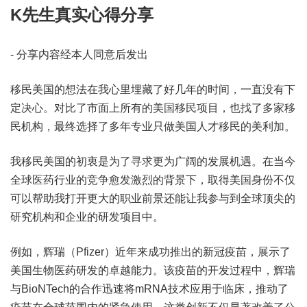
K先生真实心得分享
- 分享内容经本人同意后发出
移民美国的想法在我心里埋藏了好几年的时间，一直没有下
定决心。对比了市面上所有的美国移民项目，也找了多家移
民机构，最终选择了多年专业只做美国人才移民的美利加。
我移民美国的初衷是为了寻求更为广阔的发展机遇。在当今
全球医药行业的竞争愈发激烈的背景下，取得美国身份不仅
可以帮助我打开更大的职业前景还能让我参与到全球顶尖的
研究机构和企业的研发项目中。
例如，辉瑞（Pfizer）近年来成功推出的新冠疫苗，展示了
美国生物医药研发的卓越能力。该疫苗的开发过程中，辉瑞
与BioNTech的合作迅速将mRNA技术应用于临床，推动了