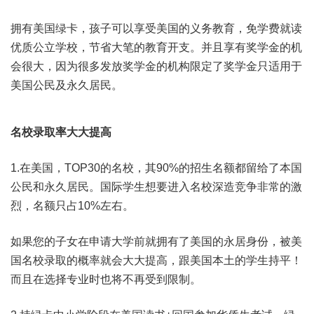
拥有美国绿卡，孩子可以享受美国的义务教育，免学费就读
优质公立学校，节省大笔的教育开支。并且享有奖学金的机
会很大，因为很多发放奖学金的机构限定了奖学金只适用于
美国公民及永久居民。
名校录取率大大提高
1.在美国，TOP30的名校，其90%的招生名额都留给了本国
公民和永久居民。国际学生想要进入名校深造竞争非常的激
烈，名额只占10%左右。
如果您的子女在申请大学前就拥有了美国的永居身份，被美
国名校录取的概率就会大大提高，跟美国本土的学生持平！
而且在选择专业时也将不再受到限制。