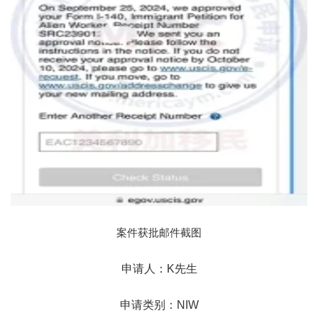
案件获批邮件截图
申请人：K先生
申请类别：NIW