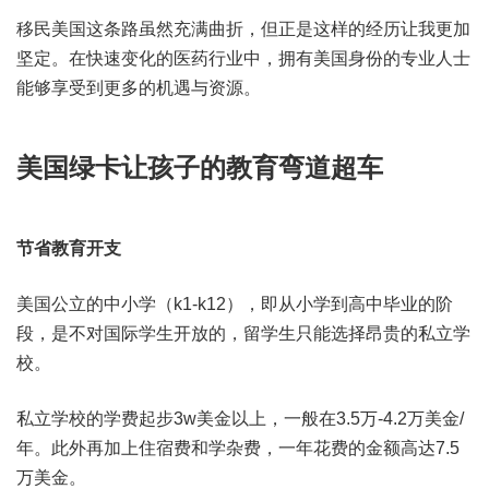
移民美国这条路虽然充满曲折，但正是这样的经历让我更加
坚定。在快速变化的医药行业中，拥有美国身份的专业人士
能够享受到更多的机遇与资源。
美国绿卡让孩子的教育弯道超车
节省教育开支
美国公立的中小学（k1-k12），即从小学到高中毕业的阶
段，是不对国际学生开放的，留学生只能选择昂贵的私立学
校。
私立学校的学费起步3w美金以上，一般在3.5万-4.2万美金/
年。此外再加上住宿费和学杂费，一年花费的金额高达7.5
万美金。