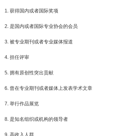
1. 获得国内或者国际奖项
2. 是国内或者国际专业协会的会员
3. 被专业期刊或者专业媒体报道
4. 担任评审
5. 拥有原创性突出贡献
6. 曾在专业期刊或者媒体上发表学术文章
7. 举行作品展览
8. 是知名组织或机构的领导者
9. 高收入人群