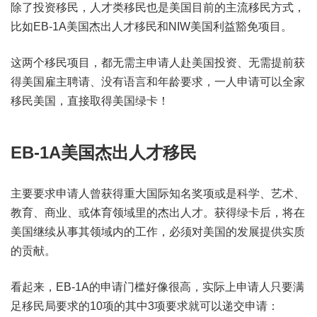
除了投资移民，人才类移民也是美国目前的主流移民方式，
比如EB-1A美国杰出人才移民和NIW美国利益豁免项目。
这两个移民项目，都无需主申请人赴美国投资、无需提前获
得美国雇主聘请、没有语言和年龄要求，一人申请可以全家
移民美国，直接取得美国绿卡！
EB-1A美国杰出人才移民
主要要求申请人曾获得重大国际知名奖项或是科学、艺术、
教育、商业、或体育领域里的杰出人才。获得绿卡后，将在
美国继续从事其领域内的工作，必须对美国的发展提供实质
的贡献。
看起来，EB-1A的申请门槛好像很高，实际上申请人只要满
足移民局要求的10项的其中3项要求就可以递交申请：