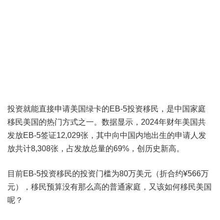
投资就能直接申请美国绿卡的EB-5投资移民，是中国家庭
移民美国的热门方式之一。数据显示，2024年财年美国共
发放EB-5签证12,029张，其中向中国内地出生的申请人发
放共计8,308张，占发放总量的69%，创历史新高。
目前EB-5投资移民的投资门槛为80万美元（折合约¥566万
元），移民预算没有那么高的普通家庭，又该如何移民美国
呢？