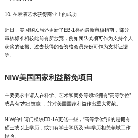
10. 在表演艺术获得商业上的成功
近日，美国移民局还更新了EB-1类的最新审核指南，部分
审核标准相较此前有所放宽，例如团队奖项可作为支持个人
获奖的证据、过去获得的合资格会员身份可作为支持证据
等。
NIW美国国家利益豁免项目
主要要求申请人在科学、艺术和商务等领域拥有“高等学位”
或具有“杰出技能”，并对美国国家利益作出重大贡献。
NIW的申请门槛较EB-1A更低一些，“高等学位”指的是拥有
硕士或以上学历，或拥有学士学历及5年学历相关领域工作
经验。