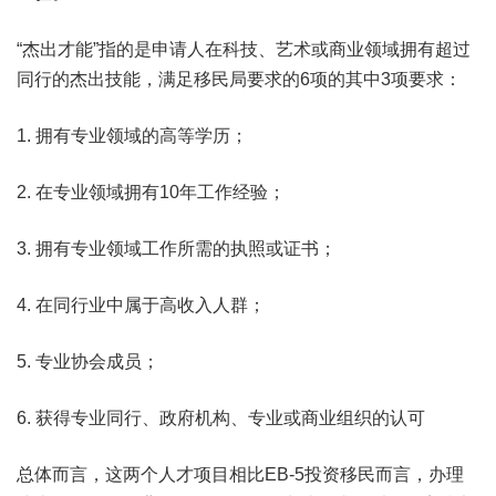
“杰出才能”指的是申请人在科技、艺术或商业领域拥有超过
同行的杰出技能，满足移民局要求的6项的其中3项要求：
1. 拥有专业领域的高等学历；
2. 在专业领域拥有10年工作经验；
3. 拥有专业领域工作所需的执照或证书；
4. 在同行业中属于高收入人群；
5. 专业协会成员；
6. 获得专业同行、政府机构、专业或商业组织的认可
总体而言，这两个人才项目相比EB-5投资移民而言，办理