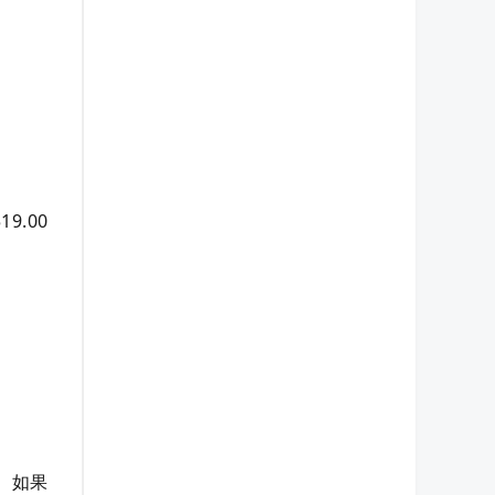
9.00
岁。如果