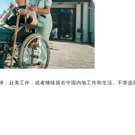
择：赴美工作，或者继续留在中国内地工作和生活。不管选