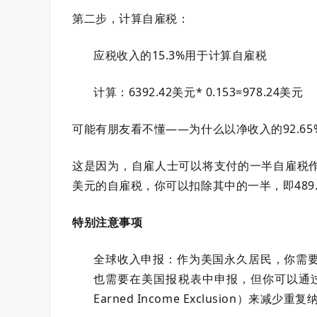
第二步，计算自雇税：
应税收入的15.3%用于计算自雇税
计算：6392.42美元* 0.153=978.24美元
可能有朋友看不懂——为什么以净收入的92.65
这是因为，自雇人士可以将支付的一半自雇税作
美元的自雇税，你可以扣除其中的一半，即489.
特别注意事项
全球收入申报：作为美国永久居民，你需
也需要在美国报税表中申报，但你可以通过外国税收
Earned Income Exclusion）来减少