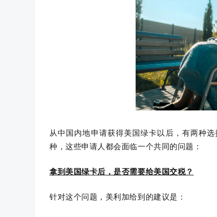
从中国内地申请获得美国绿卡以后，有两种选
种，这些申请人都会面临一个共同的问题：
拿到美国绿卡后，是否需要给美国交税？
针对这个问题，美利加给到的建议是：