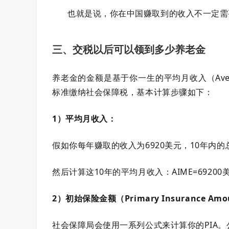
也就是说，你在中国赚取到的收入不一定需
三、交税以后可以领到多少养老金
养老金的金额是基于你一生的平均月收入（Average I
标准缴纳社会保障税，基本计算步骤如下：
1）平均月收入：
假如你每年赚取的收入为6920美元，10年内的总
然后计算这10年的平均月收入：AIME=69200美元
2）初始保险金额（Primary Insurance Amou
社会保障局会使用一系列公式来计算你的PIA。