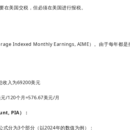
要在美国交税，但必须在美国进行报税。
ndexed Monthly Earnings, AIME）。由于每年都
收入为69200美元
/120个月=576.67美元/月
nt, PIA）：
公式分为3个部分（以2024年的数值为例）：