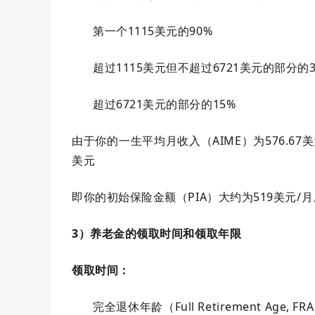
第一个1115美元的90%
超过1115美元但不超过6721美元的部分的3
超过6721美元的部分的15%
由于你的一生平均月收入（AIME）为576.67美元
美元
即你的初始保险金额（PIA）大约为519美元/月
3）养老金的领取时间和领取年限
领取时间：
完全退休年龄（Full Retirement A