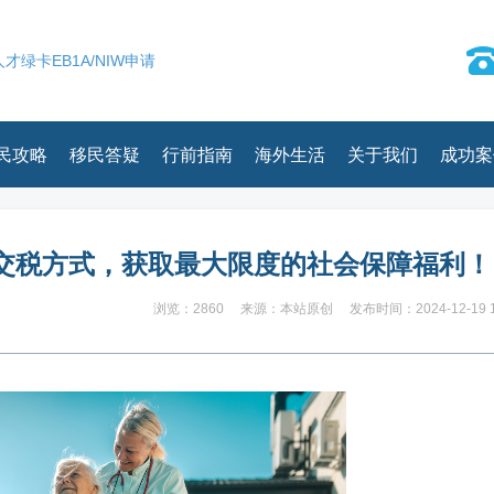
才绿卡EB1A/NIW申请
民攻略
移民答疑
行前指南
海外生活
关于我们
成功案
交税方式，获取最大限度的社会保障福利！
浏览：2860
来源：本站原创
发布时间：2024-12-19 1