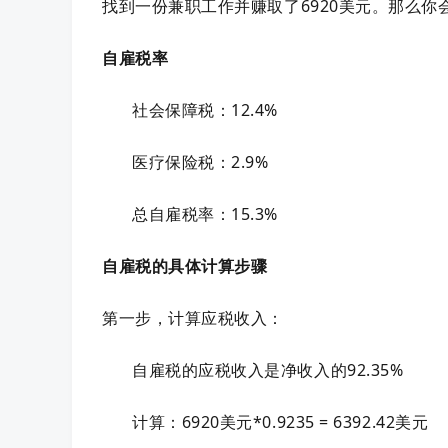
找到一份兼职工作并赚取了6920美元。那么你会
自雇税率
社会保障税：12.4%
医疗保险税：2.9%
总自雇税率：15.3%
自雇税的具体计算步骤
第一步，计算应税收入：
自雇税的应税收入是净收入的92.35%
计算：6920美元*0.9235 = 6392.42美元