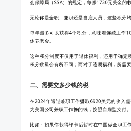
会保障局（SSA）的规定，每赚1730元美金
无论你是全职、兼职还是自雇人员，这些积分均通过工作
每年最多可以获得4个积分，意味着连续工作1
休养老金。
这种积分制度不仅用于退休福利，还用于确定
积分数量会有所不同；而对于遗属福利，所需
二、需要交多少钱的税
在2024年通过兼职工作赚取6920美元的收入
为美国公司兼职工作挣的钱，按照自雇型支付
比如：如果你获得绿卡后暂时在中国做全职工作