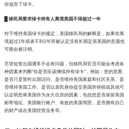
你放弃了绿卡。
█ 移民局要求绿卡持有人离境美国不得超过一年
对于维持美国绿卡的规定，美国移民局的解释是，如果你离
境超过1年或者不到1年而被认定没有长期定居美国的意愿也
可能会被注销。
尽管短暂出国通常不会有问题，但移民局官员可能会考虑各
种因素来判断“你是否应该继续持有绿卡”，例如：您的意图
是否只是暂时出国访问、是否维持美国家庭和社区关系、是
否维持美国工作、是否以居民身份提交美国所得税或其他可
以证明您将美国作为永久住所的因素，包括您是否保留美国
邮寄地址、美国银行账户、有效的美国驾照，是否拥有自己
的财产或在美国经营业务等。