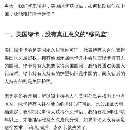
今天，我们就来聊聊，美国绿卡获批后，如何长期居住在中
国，还能维持绿卡身份？
一、美国绿卡，没有真正意义的“移民监”
美国绿卡指的是美国永久居留许可证，代表持有人合法获得
美国永久居留权。拥有他国永居绿卡并不会改变绿卡持有人
的国籍。绿卡持有人想要取得美国国籍，必须要通过美国入
籍考试。绿卡持有人持有的护照仍旧是中国的，而入籍后的
人持有的则是美国护照。
因为身份有差别，所以绿卡持有人与美国公民在权力上也有
区别。绿卡持有人往往要面临“移民监”问题。比如加拿大明
确规定，要求移民申请人获得永久卡后，必须要在5年住满2
年以上，才能继续维持永久居民身份。如果申请人没有满足
这个要求，5年期满后，永久卡就失效了。