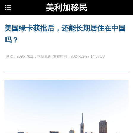
美利加移民
美国绿卡获批后，还能长期居住在中国
吗？
浏览：2095
来源：本站原创
发布时间：2024-12-27 14:07:08