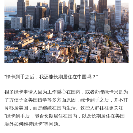
“绿卡到手之后，我还能长期居住在中国吗？”
很多绿卡申请人因为工作重心在国内，或者办理绿卡只是为
了方便子女美国留学等多方面原因，绿卡到手之后，并不打
算移居美国，而是继续在国内生活。这些人群往往更关注
“绿卡到手后，能否长期居住在国内，以及长期居住在美国
境外如何维持绿卡”等问题。