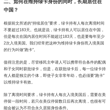
二、如何在维持绿卡身份的同时，长期居住在
中国？
根据前文所述的“持续居住”要求，绿卡持有人每次离境时间
不要超过183天。也就是说，绿卡持有人可以居住在中国，
但是每次在国内居住时间不能超过183天，也是要每年至少
2次入境美国。我们经常把这种为维持绿卡身份而入境美国
的行为叫做“跑卡”。
值得注意的是，尽管移民主申请人可以携带符合条件的配偶
和子女同时获批绿卡，但是，在获批绿卡后，每一位绿卡持
有人都是独立的个体，即使子女非常年幼，也必须要“跑卡”
以维持绿卡有效。
除了离境时间要求，绿卡持有人每次入境美国后，需要在美
停留一段时间，若只在美仅停留数日后再次离境，也很有可
能会被认为不符合永久居留身份条件。