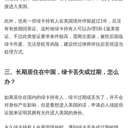
接进入美国。
此外，也有一些绿卡持有人在美国境外停留超过1年，且没
有有效期回美证。这时候绿卡持有人可以办理SB-1返美签
证。不过此类签证要求条件较高，需两次面谈，被拒后面临
绿卡作废、无法登机等风险，建议经过律师评估后安排适当
处理方式。
三、长期居住在中国，绿卡丢失或过期，怎么
办？
如果居住在国内的绿卡持有人，绿卡过期或丢失了，并不会
对身份产生影响，但是要想进入美国的话，申请必人须提供
证据来证明其拥有允许进入美国的身份。
永久绿卡持有人在美国境外时，遇到绿卡丢失或过期的情