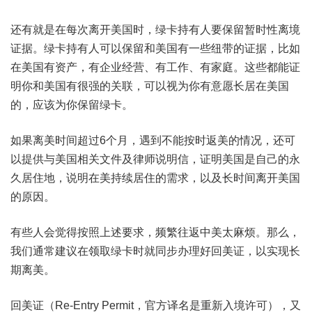
还有就是在每次离开美国时，绿卡持有人要保留暂时性离境
证据。绿卡持有人可以保留和美国有一些纽带的证据，比如
在美国有资产，有企业经营、有工作、有家庭。这些都能证
明你和美国有很强的关联，可以视为你有意愿长居在美国
的，应该为你保留绿卡。
如果离美时间超过6个月，遇到不能按时返美的情况，还可
以提供与美国相关文件及律师说明信，证明美国是自己的永
久居住地，说明在美持续居住的需求，以及长时间离开美国
的原因。
有些人会觉得按照上述要求，频繁往返中美太麻烦。那么，
我们通常建议在领取绿卡时就同步办理好回美证，以实现长
期离美。
回美证（Re-Entry Permit，官方译名是重新入境许可），又