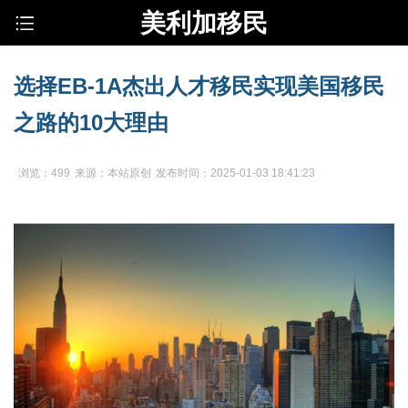
美利加移民
选择EB-1A杰出人才移民实现美国移民
之路的10大理由
浏览：499
来源：本站原创
发布时间：2025-01-03 18:41:23