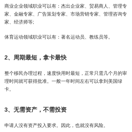
商业企业领域职业可以有：杰出企业家、贸易商人、管理专
家、金融专家、广告策划专家、市场营销专家、管理咨询专
家、经济师等;
体育运动领域职业可以有：著名运动员、教练员等。
2、周期最短，拿卡最快
整个移民办理过程，速度快用时最短，正常只需几个月的审
理时间就可获得批准。一般一年时间左右可以拿到美国绿
卡。
3、无需资产，不需投资
申请人没有资产投入要求。因此，也就没有风险。