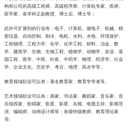
构和公司的高级工程师、高级程序师、计算机专家、医师、
医学家、各学科正副教授、博士后、博士等；
此外可扩展到的行业有：电子、计算机、微电子、机械、精
密仪器、自动控制、制冷、电机、水利、水电、环境保护、
工程物理、工程力学、化学、化学工程、材料、冶金、数
学、建筑学、生物、生物工程、植物学、动物学、农业、基
因工程、医学、中医、针灸、中药学、物理、经济学、社会
学、企业文化、历史学、考古、地理、风水学等。
教育领域职业可以有：著名教育家、教育学学者等。
艺术领域职业可以有：画家、书法家、舞蹈家、音乐家、音
乐指挥家、歌唱家、歌星、影星、名模、电视主持、影视导
演、编辑师、动画设计师等；各级特级教师、教育理论家
等;