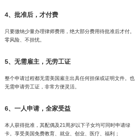
4、批准后，才付费
只要缴纳少量办理律师费用，绝大部分费用待批准后才付。
零风险、不担忧。
5、无需雇主，无劳工证
整个申请过程都无需美国雇主出具任何担保或证明文件。也
无需申请劳工证，非常方便灵活。
6、一人申请，全家受益
本人获得批准，其配偶及21周岁以下子女均可同时申请绿
卡。享受美国免费教育、就业、创业、医疗、福利；