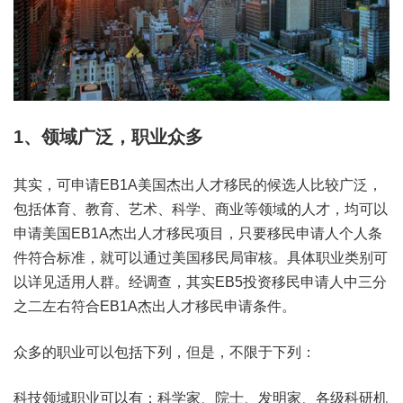
1、领域广泛，职业众多
其实，可申请EB1A美国杰出人才移民的候选人比较广泛，
包括体育、教育、艺术、科学、商业等领域的人才，均可以
申请美国EB1A杰出人才移民项目，只要移民申请人个人条
件符合标准，就可以通过美国移民局审核。具体职业类别可
以详见适用人群。经调查，其实EB5投资移民申请人中三分
之二左右符合EB1A杰出人才移民申请条件。
众多的职业可以包括下列，但是，不限于下列：
科技领域职业可以有：科学家、院士、发明家、各级科研机