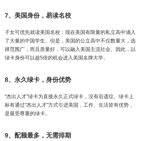
7、美国身份，易读名校
子女可优先就读美国名校：现在美国有限量的私立高中涌入
了大量的中国学生。但是，美国的公立高中不仅数量大，选
择范围广，而且质量好，可以融入美国主流社会。因此，以
绿卡身份可以超5倍的机会进入美国名牌大学。
8、永久绿卡，身份优势
“杰出人才”绿卡为直接永久正式绿卡，没有后遗症。绿卡上
标有通过“杰出人才”方式引进美国，工作、生活皆有优势，
是最受尊重的绿卡。
9、配额最多，无需排期